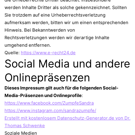
werden Inhalte Dritter als solche gekennzeichnet. Sollten
Sie trotzdem auf eine Urheberrechtsverletzung
aufmerksam werden, bitten wir um einen entsprechenden
Hinweis. Bei Bekanntwerden von
Rechtsverletzungen werden wir derartige Inhalte
umgehend entfernen.
Quelle:
https://www.e-recht24.de
Social Media und andere
Onlinepräsenzen
Dieses Impressum gilt auch für die folgenden Social-
Media-Präsenzen und Onlineprofile
:
https://www.facebook.com/ZumpfeSandra
https://www.instagram.com/sandrazumpfe/
Erstellt mit kostenlosem Datenschutz-Generator.de von Dr.
Thomas Schwenke
Soziale Medien