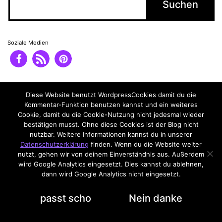
Soziale Medien
Impressum
Diese Website benutzt WordpressCookies damit du die
Datenschutzerklärung
Kommentar-Funktion benutzen kannst und ein weiteres
Cookie, damit du die Cookie-Nutzung nicht jedesmal wieder
bestätigen musst. Ohne diese Cookies ist der Blog nicht
nutzbar. Weitere Informationen kannst du in unserer
Datenschutzerklärung
finden. Wenn du die Website weiter
nutzt, gehen wir von deinem Einverständnis aus. Außerdem
wird Google Analytics eingesetzt. Dies kannst du ablehnen,
dann wird Google Analytics nicht eingesetzt.
Datenschutzerklärung
passt scho
Nein danke
Dark Mode: