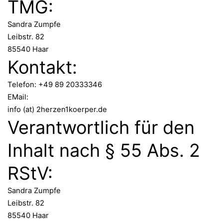
TMG:
Sandra Zumpfe
Leibstr. 82
85540 Haar
Kontakt:
Telefon: +49 89 20333346
EMail:
info (at) 2herzen1koerper.de
Verantwortlich für den
Inhalt nach § 55 Abs. 2
RStV:
Sandra Zumpfe
Leibstr. 82
85540 Haar