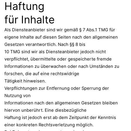
Haftung
für Inhalte
Als Diensteanbieter sind wir gemäß § 7 Abs.1 TMG für
eigene Inhalte auf diesen Seiten nach den allgemeinen
Gesetzen verantwortlich. Nach §§ 8 bis
10 TMG sind wir als Diensteanbieter jedoch nicht
verpflichtet, übermittelte oder gespeicherte fremde
Informationen zu überwachen oder nach Umständen zu
forschen, die auf eine rechtswidrige
Tätigkeit hinweisen.
Verpflichtungen zur Entfernung oder Sperrung der
Nutzung von
Informationen nach den allgemeinen Gesetzen bleiben
hiervon unberührt. Eine diesbezügliche
Haftung ist jedoch erst ab dem Zeitpunkt der Kenntnis
einer konkreten Rechtsverletzung möglich.