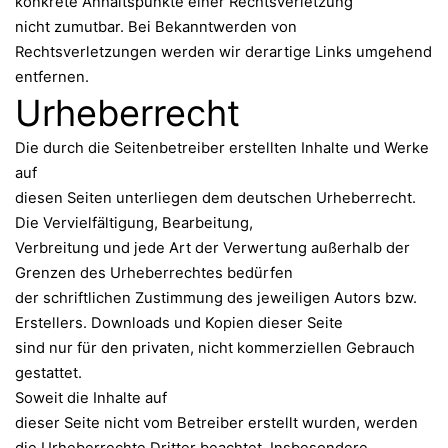
konkrete Anhaltspunkte einer Rechtsverletzung
nicht zumutbar. Bei Bekanntwerden von
Rechtsverletzungen werden wir derartige Links umgehend
entfernen.
Urheberrecht
Die durch die Seitenbetreiber erstellten Inhalte und Werke
auf
diesen Seiten unterliegen dem deutschen Urheberrecht.
Die Vervielfältigung, Bearbeitung,
Verbreitung und jede Art der Verwertung außerhalb der
Grenzen des Urheberrechtes bedürfen
der schriftlichen Zustimmung des jeweiligen Autors bzw.
Erstellers. Downloads und Kopien dieser Seite
sind nur für den privaten, nicht kommerziellen Gebrauch
gestattet.
Soweit die Inhalte auf
dieser Seite nicht vom Betreiber erstellt wurden, werden
die Urheberrechte Dritter beachtet. Insbesondere