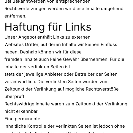
Bei Bekanntwerden von entsprechenden
Rechtsverletzungen werden wir diese Inhalte umgehend
entfernen.
Haftung für Links
Unser Angebot enthält Links zu externen
Websites Dritter, auf deren Inhalte wir keinen Einfluss
haben. Deshalb können wir für diese
fremden Inhalte auch keine Gewähr übernehmen. Für die
Inhalte der verlinkten Seiten ist
stets der jeweilige Anbieter oder Betreiber der Seiten
verantwortlich. Die verlinkten Seiten wurden zum
Zeitpunkt der Verlinkung auf mögliche Rechtsverstöße
überprüft.
Rechtswidrige Inhalte waren zum Zeitpunkt der Verlinkung
nicht erkennbar.
Eine permanente
inhaltliche Kontrolle der verlinkten Seiten ist jedoch ohne