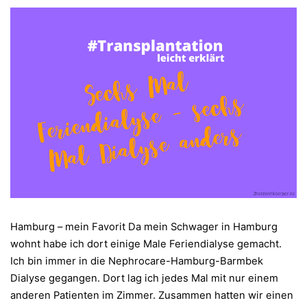
Hamburg – mein Favorit Da mein Schwager in Hamburg
wohnt habe ich dort einige Male Feriendialyse gemacht.
Ich bin immer in die Nephrocare-Hamburg-Barmbek
Dialyse gegangen. Dort lag ich jedes Mal mit nur einem
anderen Patienten im Zimmer. Zusammen hatten wir einen