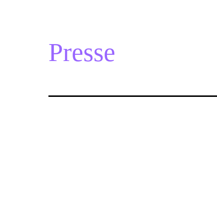
Presse