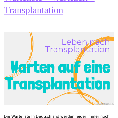
New
Transplantation
York
Die Warteliste In Deutschland werden leider immer noch