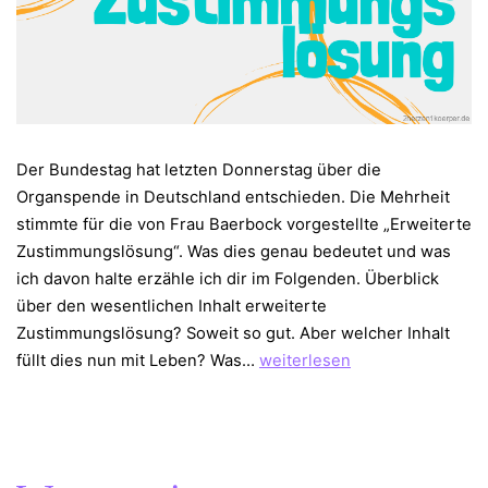
Der Bundestag hat letzten Donnerstag über die
Organspende in Deutschland entschieden. Die Mehrheit
stimmte für die von Frau Baerbock vorgestellte „Erweiterte
Zustimmungslösung“. Was dies genau bedeutet und was
ich davon halte erzähle ich dir im Folgenden. Überblick
über den wesentlichen Inhalt erweiterte
Zustimmungslösung? Soweit so gut. Aber welcher Inhalt
Die
füllt dies nun mit Leben? Was…
weiterlesen
erweiterte
Zustimmungslösung