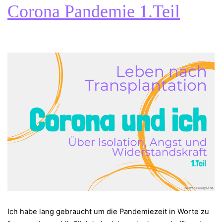
Corona Pandemie 1.Teil
Ich habe lang gebraucht um die Pandemiezeit in Worte zu