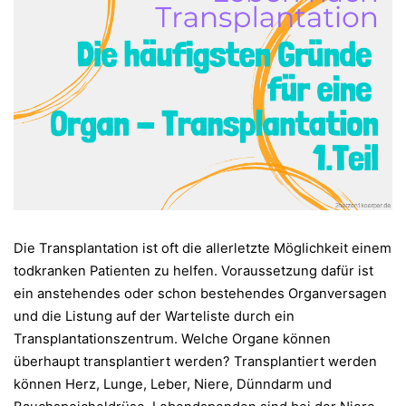
Die Transplantation ist oft die allerletzte Möglichkeit einem
todkranken Patienten zu helfen. Voraussetzung dafür ist
ein anstehendes oder schon bestehendes Organversagen
und die Listung auf der Warteliste durch ein
Transplantationszentrum. Welche Organe können
überhaupt transplantiert werden? Transplantiert werden
können Herz, Lunge, Leber, Niere, Dünndarm und