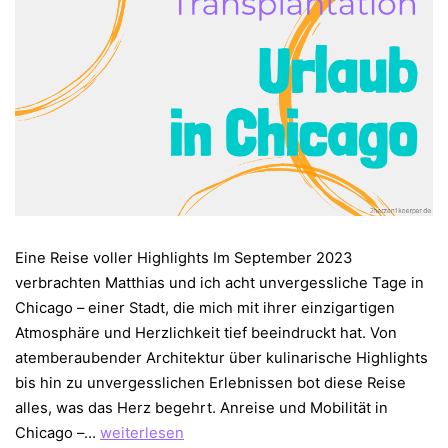
Eine Reise voller Highlights Im September 2023
verbrachten Matthias und ich acht unvergessliche Tage in
Chicago – einer Stadt, die mich mit ihrer einzigartigen
Atmosphäre und Herzlichkeit tief beeindruckt hat. Von
atemberaubender Architektur über kulinarische Highlights
bis hin zu unvergesslichen Erlebnissen bot diese Reise
alles, was das Herz begehrt. Anreise und Mobilität in
Unvergessliche
Chicago –…
weiterlesen