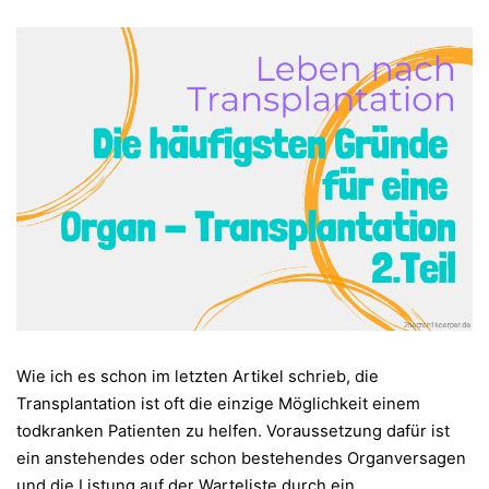
Wie ich es schon im letzten Artikel schrieb, die
Transplantation ist oft die einzige Möglichkeit einem
todkranken Patienten zu helfen. Voraussetzung dafür ist
ein anstehendes oder schon bestehendes Organversagen
und die Listung auf der Warteliste durch ein