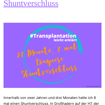
Shuntverschluss
Innerhalb von zwei Jahren und drei Monaten hatte ich 8
mal einen Shuntverschluss. In Großhadern auf der H7, der