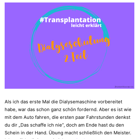
Als ich das erste Mal die Dialysemaschine vorbereitet
habe, war das schon ganz schön fordernd. Aber es ist wie
mit dem Auto fahren, die ersten paar Fahrstunden denkst
du dir „Das schaffe ich nie“, doch am Ende hast du den
Schein in der Hand. Übung macht schließlich den Meister.