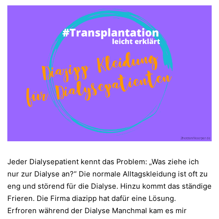
Jeder Dialysepatient kennt das Problem: „Was ziehe ich
nur zur Dialyse an?“ Die normale Alltagskleidung ist oft zu
eng und störend für die Dialyse. Hinzu kommt das ständige
Frieren. Die Firma diazipp hat dafür eine Lösung.
Erfroren während der Dialyse Manchmal kam es mir