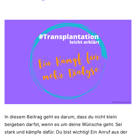
In diesem Beitrag geht es darum, dass du nicht klein
beigeben darfst, wenn es um deine Wünsche geht. Sei
stark und kämpfe dafür. Du bist wichtig! Ein Anruf aus der