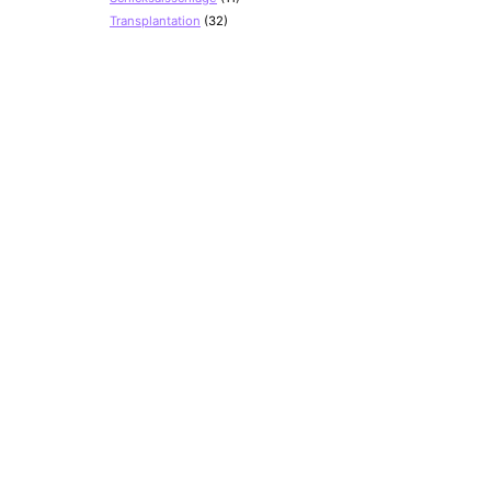
Transplantation
(32)