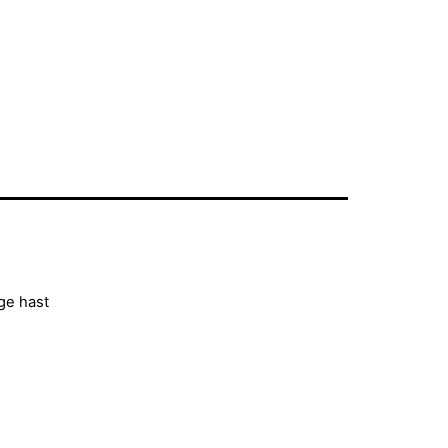
ge hast