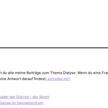
st du alle meine Beiträge zum Thema Dialyse. Wenn du eine Fra
eine Antwort darauf findest,
schreibe mir!
ader der Dialyse – der Shunt
Dialyse im Heimatzentrum