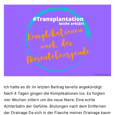
Ich hatte es dir im letzten Beitrag bereits angekündigt:
Nach 4 Tagen gingen die Komplikationen los. Es folgten
vier Wochen zittern um die neue Niere. Eine echte
Achterbahn der Gefühle. Blutungen nach dem Entfernen
der Drainage Da sich in der Flasche meiner Drainage kaum