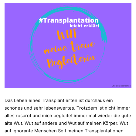
Das Leben eines Transplantierten ist durchaus ein
schönes und sehr lebenswertes. Trotzdem ist nicht immer
alles rosarot und mich begleitet immer mal wieder die gute
alte Wut. Wut auf andere und Wut auf meinen Körper. Wut
auf ignorante Menschen Seit meinen Transplantationen