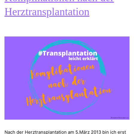
Herztransplantation
Nach der Herztransplantation am 5.März 2013 bin ich erst