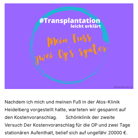
Nachdem ich mich und meinen Fuß in der Atos-Klinik
Heidelberg vorgestellt hatte, warteten wir gespannt auf
den Kostenvoranschlag. Schönklinik der zweite
Versuch Der Kostenvoranschlag für die OP und zwei Tage
stationären Aufenthalt, belief sich auf ungefähr 20000 €.