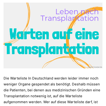
Die Warteliste In Deutschland werden leider immer noch
weniger Organe gespendet als benötigt. Deshalb müssen
die Patienten, bei denen aus medizinischen Gründen eine
Transplantation notwenig ist, auf die Warteliste
aufgenommen werden. Wer auf diese Warteliste darf, ist