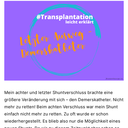
Mein achter und letzter Shuntverschluss brachte eine
größere Veränderung mit sich – den Demerskatheter. Nicht
mehr zu retten! Beim achten Verschluss war mein Shunt
einfach nicht mehr zu retten. Zu oft wurde er schon
wiederhergestellt. Es blieb also nur die Möglichkeit eines