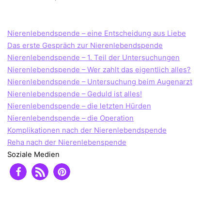
Nierenlebendspende – eine Entscheidung aus Liebe
Das erste Gespräch zur Nierenlebendspende
Nierenlebendspende – 1. Teil der Untersuchungen
Nierenlebendspende – Wer zahlt das eigentlich alles?
Nierenlebendspende – Untersuchung beim Augenarzt
Nierenlebendspende – Geduld ist alles!
Nierenlebendspende – die letzten Hürden
Nierenlebendspende – die Operation
Komplikationen nach der Nierenlebendspende
Reha nach der Nierenlebenspende
Soziale Medien