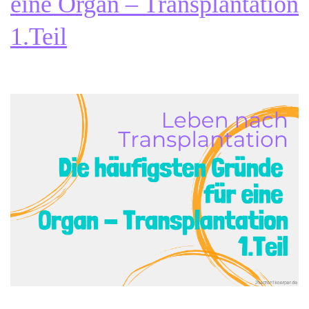
eine Organ – Transplantation
1.Teil