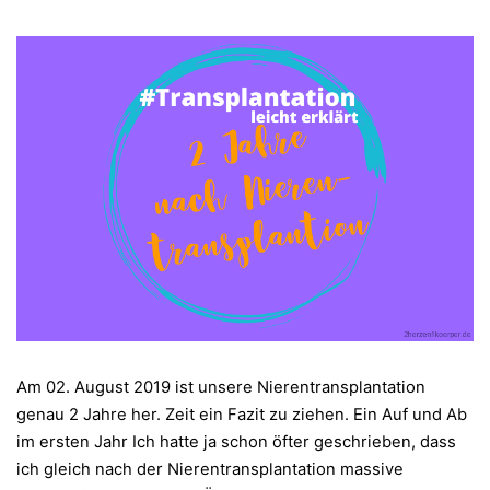
Am 02. August 2019 ist unsere Nierentransplantation
genau 2 Jahre her. Zeit ein Fazit zu ziehen. Ein Auf und Ab
im ersten Jahr Ich hatte ja schon öfter geschrieben, dass
ich gleich nach der Nierentransplantation massive