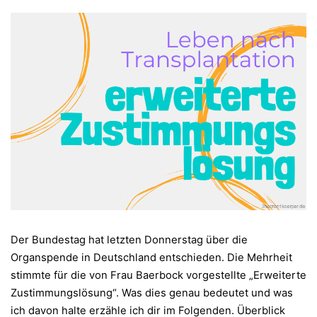
Der Bundestag hat letzten Donnerstag über die
Organspende in Deutschland entschieden. Die Mehrheit
stimmte für die von Frau Baerbock vorgestellte „Erweiterte
Zustimmungslösung“. Was dies genau bedeutet und was
ich davon halte erzähle ich dir im Folgenden. Überblick