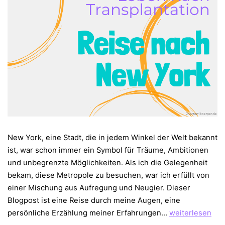
New York, eine Stadt, die in jedem Winkel der Welt bekannt
ist, war schon immer ein Symbol für Träume, Ambitionen
und unbegrenzte Möglichkeiten. Als ich die Gelegenheit
bekam, diese Metropole zu besuchen, war ich erfüllt von
einer Mischung aus Aufregung und Neugier. Dieser
Blogpost ist eine Reise durch meine Augen, eine
Big
persönliche Erzählung meiner Erfahrungen…
weiterlesen
Apple