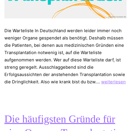
Die Warteliste In Deutschland werden leider immer noch
weniger Organe gespendet als benötigt. Deshalb müssen
die Patienten, bei denen aus medizinischen Gründen eine
Transplantation notwenig ist, auf die Warteliste
aufgenommen werden. Wer auf diese Warteliste darf, ist
streng geregelt. Ausschlaggebend sind die
Erfolgsaussichten der anstehenden Transplantation sowie
Warteliste
die Dringlichkeit. ⁠Also wie krank bist du bzw.…
weiterlesen
–
Wartezeit
–
Transplantatio
Die häufigsten Gründe für