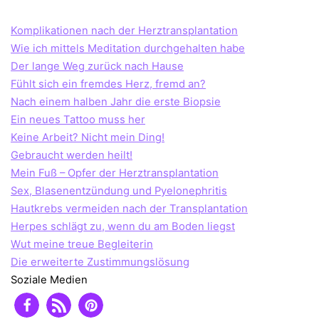
Komplikationen nach der Herztransplantation
Wie ich mittels Meditation durchgehalten habe
Der lange Weg zurück nach Hause
Fühlt sich ein fremdes Herz, fremd an?
Nach einem halben Jahr die erste Biopsie
Ein neues Tattoo muss her
Keine Arbeit? Nicht mein Ding!
Gebraucht werden heilt!
Mein Fuß – Opfer der Herztransplantation
Sex, Blasenentzündung und Pyelonephritis
Hautkrebs vermeiden nach der Transplantation
Herpes schlägt zu, wenn du am Boden liegst
Wut meine treue Begleiterin
Die erweiterte Zustimmungslösung
Soziale Medien