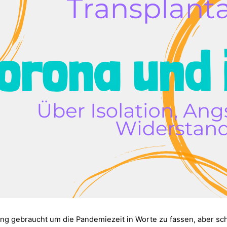
ang gebraucht um die Pandemiezeit in Worte zu fassen, aber sch