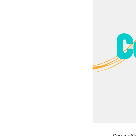
Corona-Sch