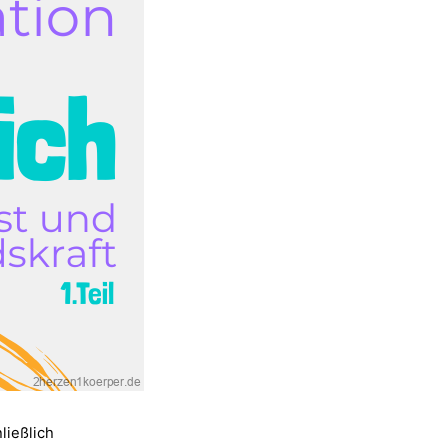
ließlich