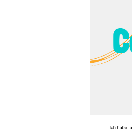
Ich habe l