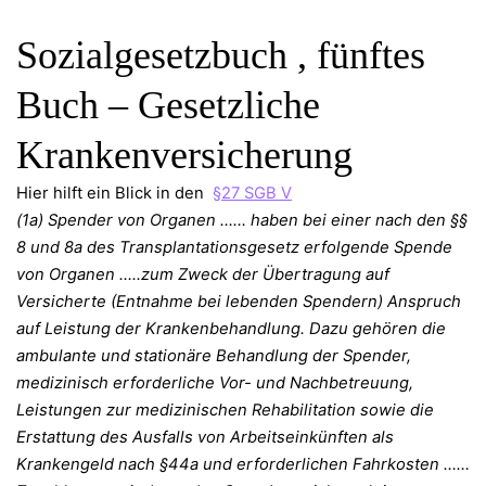
Sozialgesetzbuch , fünftes
Buch – Gesetzliche
Krankenversicherung
Hier hilft ein Blick in den
§27 SGB V
(1a) Spender von Organen …… haben bei einer nach den §§
8 und 8a des Transplantationsgesetz erfolgende Spende
von Organen …..zum Zweck der Übertragung auf
Versicherte (Entnahme bei lebenden Spendern) Anspruch
auf Leistung der Krankenbehandlung. Dazu gehören die
ambulante und stationäre Behandlung der Spender,
medizinisch erforderliche Vor- und Nachbetreuung,
Leistungen zur medizinischen Rehabilitation sowie die
Erstattung des Ausfalls von Arbeitseinkünften als
Krankengeld nach §44a und erforderlichen Fahrkosten ……