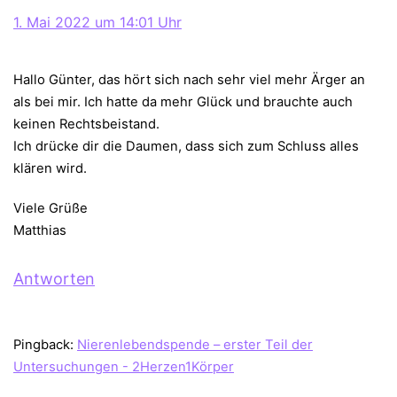
1. Mai 2022 um 14:01 Uhr
Hallo Günter, das hört sich nach sehr viel mehr Ärger an
als bei mir. Ich hatte da mehr Glück und brauchte auch
keinen Rechtsbeistand.
Ich drücke dir die Daumen, dass sich zum Schluss alles
klären wird.
Viele Grüße
Matthias
Antworten
Pingback:
Nierenlebendspende – erster Teil der
Untersuchungen - 2Herzen1Körper