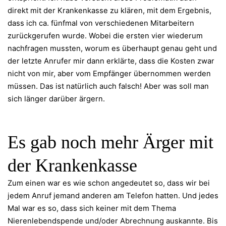
direkt mit der Krankenkasse zu klären, mit dem Ergebnis,
dass ich ca. fünfmal von verschiedenen Mitarbeitern
zurückgerufen wurde. Wobei die ersten vier wiederum
nachfragen mussten, worum es überhaupt genau geht und
der letzte Anrufer mir dann erklärte, dass die Kosten zwar
nicht von mir, aber vom Empfänger übernommen werden
müssen. Das ist natürlich auch falsch! Aber was soll man
sich länger darüber ärgern.
Es gab noch mehr Ärger mit
der Krankenkasse
Zum einen war es wie schon angedeutet so, dass wir bei
jedem Anruf jemand anderen am Telefon hatten. Und jedes
Mal war es so, dass sich keiner mit dem Thema
Nierenlebendspende und/oder Abrechnung auskannte. Bis