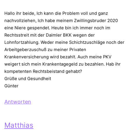
Hallo ihr beide, Ich kann die Problem voll und ganz
nachvollziehen, Ich habe meinem Zwillingsbruder 2020
eine Niere gespendet. Heute bin ich immer noch im
Rechtsstreit mit der Daimler BKK wegen der
Lohnfortzahlung. Weder meine Schichtzuschläge noch der
Arbeitgeberzuschuß zu meiner Privaten
Krankenversicherung wird bezahlt. Auch meine PKV
weigert sich mein Krankentagegeld zu bezahlen. Hab ihr
kompetenten Rechtsbeistand gehabt?
Grüße und Gesundheit
Günter
Antworten
Matthias