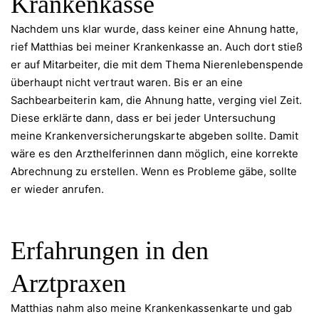
Krankenkasse
Nachdem uns klar wurde, dass keiner eine Ahnung hatte,
rief Matthias bei meiner Krankenkasse an. Auch dort stieß
er auf Mitarbeiter, die mit dem Thema Nierenlebenspende
überhaupt nicht vertraut waren. Bis er an eine
Sachbearbeiterin kam, die Ahnung hatte, verging viel Zeit.
Diese erklärte dann, dass er bei jeder Untersuchung
meine Krankenversicherungskarte abgeben sollte. Damit
wäre es den Arzthelferinnen dann möglich, eine korrekte
Abrechnung zu erstellen. Wenn es Probleme gäbe, sollte
er wieder anrufen.
Erfahrungen in den
Arztpraxen
Matthias nahm also meine Krankenkassenkarte und gab