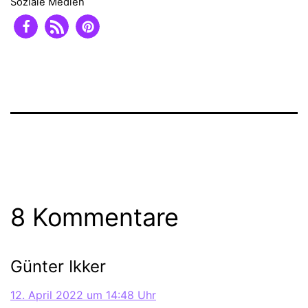
Soziale Medien
8 Kommentare
Günter Ikker
12. April 2022 um 14:48 Uhr