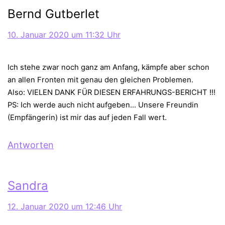
Bernd Gutberlet
10. Januar 2020 um 11:32 Uhr
Ich stehe zwar noch ganz am Anfang, kämpfe aber schon
an allen Fronten mit genau den gleichen Problemen.
Also: VIELEN DANK FÜR DIESEN ERFAHRUNGS-BERICHT !!!
PS: Ich werde auch nicht aufgeben… Unsere Freundin
(Empfängerin) ist mir das auf jeden Fall wert.
Antworten
Sandra
12. Januar 2020 um 12:46 Uhr