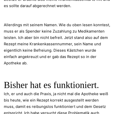
es sollte darauf abgerechnet werden.
Allerdings mit seinem Namen. Wie du oben lesen konntest,
muss er als Spender keine Zuzahlung zu Medikamenten
leisten. Ich aber bin nicht befreit. Jetzt stand also auf dem
Rezept meine Krankenkassennummer, sein Name und
eigentlich keine Befreiung. Dieses Kästchen wurde
einfach angekreuzt und er gab das Rezept so in der
Apotheke ab.
Bisher hat es funktioniert.
Ich, er und auch die Praxis, ja nicht mal die Apotheke weiß
bis heute, wie ein Rezept korrekt ausgestellt werden
muss, damit es reibungslos funktioniert und dem Gesetz
entspricht. Ich habe versucht diese Problematik auch