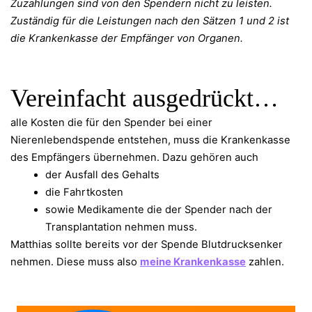
Zuzahlungen sind von den Spendern nicht zu leisten.
Zuständig für die Leistungen nach den Sätzen 1 und 2 ist
die Krankenkasse der Empfänger von Organen.
Vereinfacht ausgedrückt…
alle Kosten die für den Spender bei einer
Nierenlebendspende entstehen, muss die Krankenkasse
des Empfängers übernehmen. Dazu gehören auch
der Ausfall des Gehalts
die Fahrtkosten
sowie Medikamente die der Spender nach der
Transplantation nehmen muss.
Matthias sollte bereits vor der Spende Blutdrucksenker
nehmen. Diese muss also
meine Krankenkasse
zahlen.