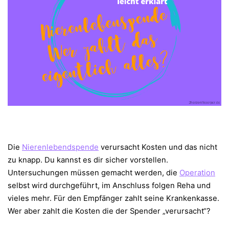
Die
Nierenlebendspende
verursacht Kosten und das nicht
zu knapp. Du kannst es dir sicher vorstellen.
Untersuchungen müssen gemacht werden, die
Operation
selbst wird durchgeführt, im Anschluss folgen Reha und
vieles mehr. Für den Empfänger zahlt seine Krankenkasse.
Wer aber zahlt die Kosten die der Spender „verursacht“?