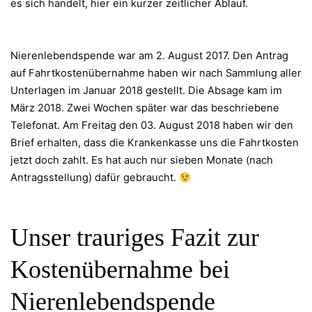
es sich handelt, hier ein kurzer zeitlicher Ablauf.
Nierenlebendspende war am 2. August 2017. Den Antrag
auf Fahrtkostenübernahme haben wir nach Sammlung aller
Unterlagen im Januar 2018 gestellt. Die Absage kam im
März 2018. Zwei Wochen später war das beschriebene
Telefonat. Am Freitag den 03. August 2018 haben wir den
Brief erhalten, dass die Krankenkasse uns die Fahrtkosten
jetzt doch zahlt. Es hat auch nur sieben Monate (nach
Antragsstellung) dafür gebraucht.
Unser trauriges Fazit zur
Kostenübernahme bei
Nierenlebendspende