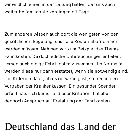
wir endlich einen in der Leitung hatten, der uns auch
weiter helfen konnte vergingen oft Tage.
Zum anderen wissen auch dort die wenigsten von der
gesetzlichen Regelung, dass alle Kosten übernommen
werden müssen. Nehmen wir zum Beispiel das Thema
Fahrtkosten. Da doch etliche Untersuchungen anfielen,
kamen auch einige Fahrtkosten zusammen. Im Normalfall
werden diese nur dann erstattet, wenn sie notwendig sind.
Die Kriterien dafür, ob es notwendig ist, stehen in den
Vorgaben der Krankenkassen. Ein gesunder Spender
erfüllt natürlich keinerlei dieser Kriterien, hat aber
dennoch Anspruch auf Erstattung der Fahrtkosten.
Deutschland das Land der