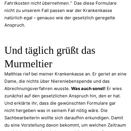
Fahrtkosten nicht übernehmen.“
Das diese Formulare
nicht zu unserem Fall passen war der Krankenkasse
natürlich egal – genauso wie der gesetzlich geregelte
Anspruch.
Und täglich grüßt das
Murmeltier
Matthias rief bei meiner Krankenkasse an. Er geriet an eine
Dame, die nichts über Nierenlebenspende und das
Abrechnungsverfahren wusste.
Was auch sonst!
Er wies
zunächst auf den gesetzlichen Anspruch hin, den er hat.
Und erklärte ihr, dass die gewünschten Formulare gar
nicht hergeben was in seinem Fall nötig wäre. Die
Sachbearbeiterin wollte sich daraufhin erkundigen. Damit
du eine Vorstellung davon bekommt, um welchen Zeitraum