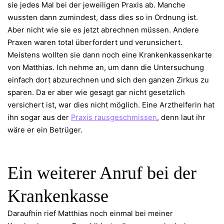
sie jedes Mal bei der jeweiligen Praxis ab. Manche
wussten dann zumindest, dass dies so in Ordnung ist.
Aber nicht wie sie es jetzt abrechnen müssen. Andere
Praxen waren total überfordert und verunsichert.
Meistens wollten sie dann noch eine Krankenkassenkarte
von Matthias. Ich nehme an, um dann die Untersuchung
einfach dort abzurechnen und sich den ganzen Zirkus zu
sparen. Da er aber wie gesagt gar nicht gesetzlich
versichert ist, war dies nicht möglich. Eine Arzthelferin hat
ihn sogar aus der
Praxis rausgeschmissen
, denn laut ihr
wäre er ein Betrüger.
Ein weiterer Anruf bei der
Krankenkasse
Daraufhin rief Matthias noch einmal bei meiner