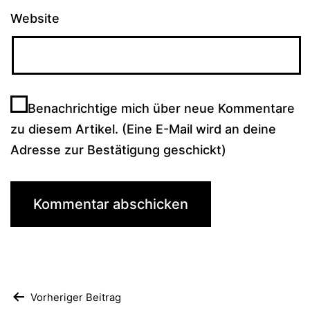
Website
Benachrichtige mich über neue Kommentare
zu diesem Artikel. (Eine E-Mail wird an deine
Adresse zur Bestätigung geschickt)
Beitragsnavigation
Vorheriger Beitrag