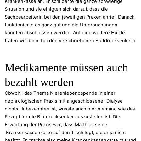
Krankenkasse an. Er schilderte die ganze schwierige
Situation und sie einigten sich darauf, dass die
Sachbearbeiterin bei den jeweiligen Praxen anrief. Danach
funktionierte es ganz gut und die Untersuchungen
konnten abschlossen werden. Auf eine weitere Hürde
trafen wir dann, bei den verschriebenen Blutdrucksenkern.
Medikamente müssen auch
bezahlt werden
Obwohl das Thema Nierenlebendspende in einer
nephrologischen Praxis mit angeschlossener Dialyse
nichts Unbekanntes ist, wusste auch hier niemand wie das
Rezept für die Blutdrucksenker auszustellen ist. Die
Erwartung der Praxis war, dass Matthias seine
Krankenkassenkarte auf den Tisch legt, die er ja nicht
besitzt. Er brachte also meine Krankenkassenkarte mit und