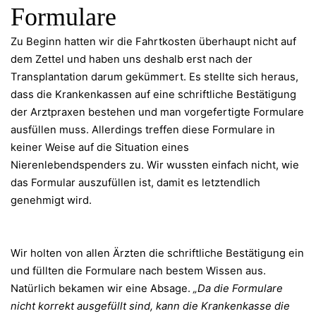
Formulare
Zu Beginn hatten wir die Fahrtkosten überhaupt nicht auf
dem Zettel und haben uns deshalb erst nach der
Transplantation darum gekümmert. Es stellte sich heraus,
dass die Krankenkassen auf eine schriftliche Bestätigung
der Arztpraxen bestehen und man vorgefertigte Formulare
ausfüllen muss. Allerdings treffen diese Formulare in
keiner Weise auf die Situation eines
Nierenlebendspenders zu. Wir wussten einfach nicht, wie
das Formular auszufüllen ist, damit es letztendlich
genehmigt wird.
Wir holten von allen Ärzten die schriftliche Bestätigung ein
und füllten die Formulare nach bestem Wissen aus.
Natürlich bekamen wir eine Absage.
„Da die Formulare
nicht korrekt ausgefüllt sind, kann die Krankenkasse die