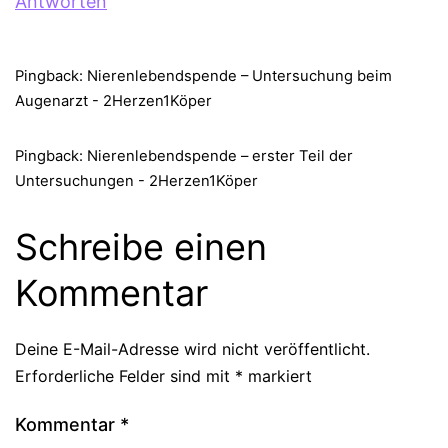
Antworten
Pingback: Nierenlebendspende – Untersuchung beim
Augenarzt - 2Herzen1Köper
Pingback: Nierenlebendspende – erster Teil der
Untersuchungen - 2Herzen1Köper
Schreibe einen
Kommentar
Deine E-Mail-Adresse wird nicht veröffentlicht.
Erforderliche Felder sind mit
*
markiert
Kommentar
*