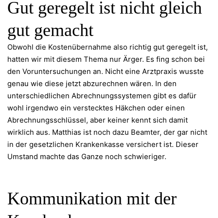
Gut geregelt ist nicht gleich
gut gemacht
Obwohl die Kostenübernahme also richtig gut geregelt ist,
hatten wir mit diesem Thema nur Ärger. Es fing schon bei
den Voruntersuchungen an. Nicht eine Arztpraxis wusste
genau wie diese jetzt abzurechnen wären. In den
unterschiedlichen Abrechnungssystemen gibt es dafür
wohl irgendwo ein verstecktes Häkchen oder einen
Abrechnungsschlüssel, aber keiner kennt sich damit
wirklich aus. Matthias ist noch dazu Beamter, der gar nicht
in der gesetzlichen Krankenkasse versichert ist. Dieser
Umstand machte das Ganze noch schwieriger.
Kommunikation mit der