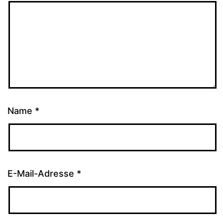
Name
*
E-Mail-Adresse
*