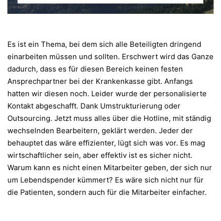
Es ist ein Thema, bei dem sich alle Beteiligten dringend
einarbeiten müssen und sollten. Erschwert wird das Ganze
dadurch, dass es für diesen Bereich keinen festen
Ansprechpartner bei der Krankenkasse gibt. Anfangs
hatten wir diesen noch. Leider wurde der personalisierte
Kontakt abgeschafft. Dank Umstrukturierung oder
Outsourcing. Jetzt muss alles über die Hotline, mit ständig
wechselnden Bearbeitern, geklärt werden. Jeder der
behauptet das wäre effizienter, lügt sich was vor. Es mag
wirtschaftlicher sein, aber effektiv ist es sicher nicht.
Warum kann es nicht einen Mitarbeiter geben, der sich nur
um Lebendspender kümmert? Es wäre sich nicht nur für
die Patienten, sondern auch für die Mitarbeiter einfacher.