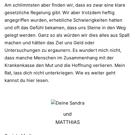
Am schlimmsten aber finden wir, dass es zwar eine klare
gesetzliche Regelung gibt. Wir aber trotzdem heftig
angegriffen wurden, erhebliche Schwierigkeiten hatten
und oft das Gefühl bekamen, dass uns Steine in den Weg
gelegt werden. Ganz so als würden wir dies alles aus Spaß
machen und hätten das Ziel uns Geld oder
Untersuchungen zu ergaunern. Es wundert mich nicht,
dass manche Menschen im Zusammenhang mit der
Krankenkasse den Mut und die Hoffnung verlieren. Mein
Rat, lass dich nicht unterkriegen. Wie es weiter geht
kannst du hier lesen.
und
MATTHIAS