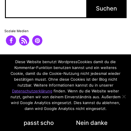
Soziale Medien
Impressum
Datenschutzerklärung
Diese Website benutzt WordpressCookies damit du die
Kommentar-Funktion benutzen kannst und ein weiteres
Cookie, damit du die Cookie-Nutzung nicht jedesmal wieder
bestätigen musst. Ohne diese Cookies ist der Blog nicht
nutzbar. Weitere Informationen kannst du in unserer
Datenschutzerklärung
finden. Wenn du die Website weiter
nutzt, gehen wir von deinem Einverständnis aus. Außerdem
wird Google Analytics eingesetzt. Dies kannst du ablehnen,
dann wird Google Analytics nicht eingesetzt.
Datenschutzerklärung
passt scho
Nein danke
Dark Mode: