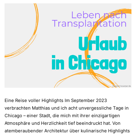
Eine Reise voller Highlights Im September 2023
verbrachten Matthias und ich acht unvergessliche Tage in
Chicago – einer Stadt, die mich mit ihrer einzigartigen
Atmosphäre und Herzlichkeit tief beeindruckt hat. Von
atemberaubender Architektur über kulinarische Highlights