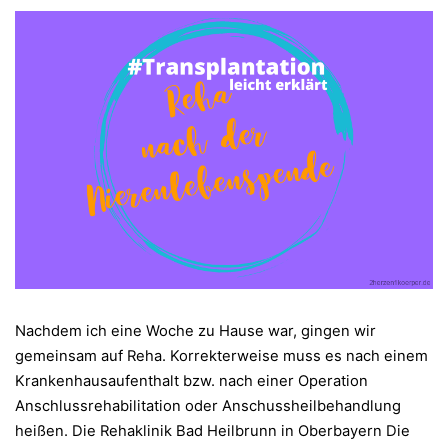
Nachdem ich eine Woche zu Hause war, gingen wir
gemeinsam auf Reha. Korrekterweise muss es nach einem
Krankenhausaufenthalt bzw. nach einer Operation
Anschlussrehabilitation oder Anschussheilbehandlung
heißen. Die Rehaklinik Bad Heilbrunn in Oberbayern Die