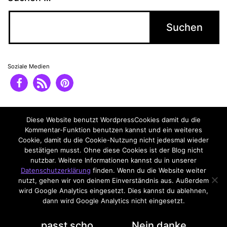
Soziale Medien
Impressum
Datenschutzerklärung
Diese Website benutzt WordpressCookies damit du die
Kommentar-Funktion benutzen kannst und ein weiteres
Cookie, damit du die Cookie-Nutzung nicht jedesmal wieder
bestätigen musst. Ohne diese Cookies ist der Blog nicht
nutzbar. Weitere Informationen kannst du in unserer
Datenschutzerklärung
finden. Wenn du die Website weiter
nutzt, gehen wir von deinem Einverständnis aus. Außerdem
wird Google Analytics eingesetzt. Dies kannst du ablehnen,
dann wird Google Analytics nicht eingesetzt.
Datenschutzerklärung
passt scho
Nein danke