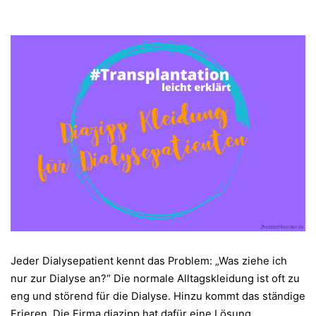
Jeder Dialysepatient kennt das Problem: „Was ziehe ich
nur zur Dialyse an?“ Die normale Alltagskleidung ist oft zu
eng und störend für die Dialyse. Hinzu kommt das ständige
Frieren. Die Firma diazipp hat dafür eine Lösung.