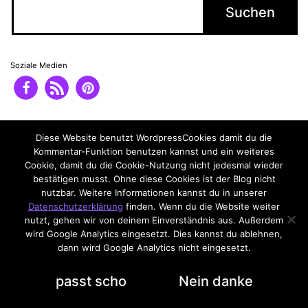
Soziale Medien
Impressum
Datenschutzerklärung
Diese Website benutzt WordpressCookies damit du die
Kommentar-Funktion benutzen kannst und ein weiteres
Cookie, damit du die Cookie-Nutzung nicht jedesmal wieder
bestätigen musst. Ohne diese Cookies ist der Blog nicht
nutzbar. Weitere Informationen kannst du in unserer
Datenschutzerklärung
finden. Wenn du die Website weiter
nutzt, gehen wir von deinem Einverständnis aus. Außerdem
wird Google Analytics eingesetzt. Dies kannst du ablehnen,
dann wird Google Analytics nicht eingesetzt.
Datenschutzerklärung
passt scho
Nein danke
Dark Mode: