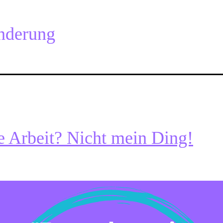
nderung
e Arbeit? Nicht mein Ding!