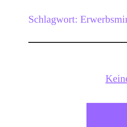
Schlagwort:
Erwerbsmi
Kein