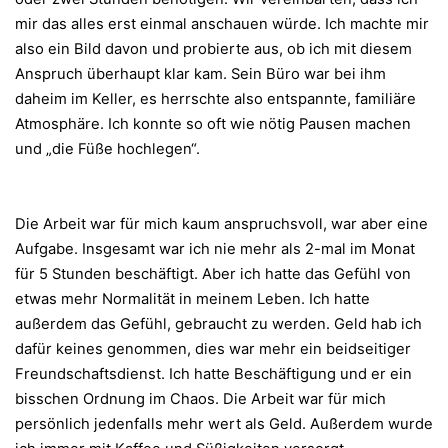
mir das alles erst einmal anschauen würde. Ich machte mir
also ein Bild davon und probierte aus, ob ich mit diesem
Anspruch überhaupt klar kam. Sein Büro war bei ihm
daheim im Keller, es herrschte also entspannte, familiäre
Atmosphäre. Ich konnte so oft wie nötig Pausen machen
und „die Füße hochlegen“.
Die Arbeit war für mich kaum anspruchsvoll, war aber eine
Aufgabe. Insgesamt war ich nie mehr als 2-mal im Monat
für 5 Stunden beschäftigt. Aber ich hatte das Gefühl von
etwas mehr Normalität in meinem Leben. Ich hatte
außerdem das Gefühl, gebraucht zu werden. Geld hab ich
dafür keines genommen, dies war mehr ein beidseitiger
Freundschaftsdienst. Ich hatte Beschäftigung und er ein
bisschen Ordnung im Chaos. Die Arbeit war für mich
persönlich jedenfalls mehr wert als Geld. Außerdem wurde