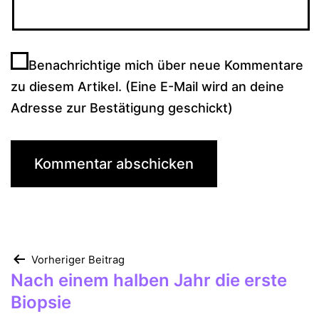
Benachrichtige mich über neue Kommentare
zu diesem Artikel. (Eine E-Mail wird an deine
Adresse zur Bestätigung geschickt)
Beitragsnavigation
Vorheriger Beitrag
Nach einem halben Jahr die erste
Biopsie