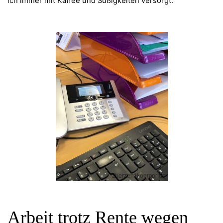
ich immer mit Kaffee und Süßigkeiten versorgt.
Arbeit trotz Rente wegen