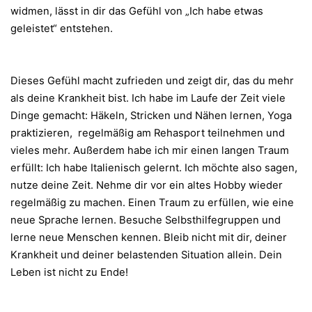
widmen, lässt in dir das Gefühl von „Ich habe etwas
geleistet“ entstehen.
Dieses Gefühl macht zufrieden und zeigt dir, das du mehr
als deine Krankheit bist. Ich habe im Laufe der Zeit viele
Dinge gemacht: Häkeln, Stricken und Nähen lernen, Yoga
praktizieren, regelmäßig am Rehasport teilnehmen und
vieles mehr. Außerdem habe ich mir einen langen Traum
erfüllt: Ich habe Italienisch gelernt. Ich möchte also sagen,
nutze deine Zeit. Nehme dir vor ein altes Hobby wieder
regelmäßig zu machen. Einen Traum zu erfüllen, wie eine
neue Sprache lernen. Besuche Selbsthilfegruppen und
lerne neue Menschen kennen. Bleib nicht mit dir, deiner
Krankheit und deiner belastenden Situation allein. Dein
Leben ist nicht zu Ende!