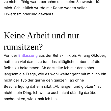
zu nichts fähig war, übernahm das meine Schwester für
mich. Schließlich wurde mir Rente wegen voller
Erwerbsminderung gewährt.
Keine Arbeit und nur
rumsitzen?
Von der
Entlassung
aus der Rehaklinik bis Anfang Oktober,
hatte ich viel damit zu tun, das alltägliche Leben auf die
Reihe zu bekommen. Ab da stellte ich mir dann aber
langsam die Frage, wie es wohl weiter geht mit mir. Ich bin
nicht der Typ der gerne den ganzen Tag ohne
Beschäftigung daheim sitzt. „Abhängen und glotzen“ ist
nicht mein Ding. Ich wollte auch nicht ständig darüber
nachdenken, wie krank ich bin.