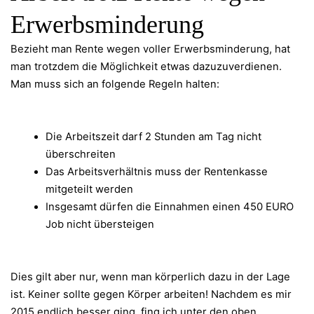
Erwerbsminderung
Bezieht man Rente wegen voller Erwerbsminderung, hat
man trotzdem die Möglichkeit etwas dazuzuverdienen.
Man muss sich an folgende Regeln halten:
Die Arbeitszeit darf 2 Stunden am Tag nicht
überschreiten
Das Arbeitsverhältnis muss der Rentenkasse
mitgeteilt werden
Insgesamt dürfen die Einnahmen einen 450 EURO
Job nicht übersteigen
Dies gilt aber nur, wenn man körperlich dazu in der Lage
ist. Keiner sollte gegen Körper arbeiten! Nachdem es mir
2015 endlich besser ging, fing ich unter den oben