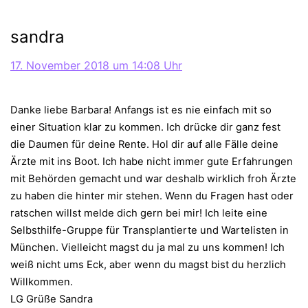
sandra
17. November 2018 um 14:08 Uhr
Danke liebe Barbara! Anfangs ist es nie einfach mit so
einer Situation klar zu kommen. Ich drücke dir ganz fest
die Daumen für deine Rente. Hol dir auf alle Fälle deine
Ärzte mit ins Boot. Ich habe nicht immer gute Erfahrungen
mit Behörden gemacht und war deshalb wirklich froh Ärzte
zu haben die hinter mir stehen. Wenn du Fragen hast oder
ratschen willst melde dich gern bei mir! Ich leite eine
Selbsthilfe-Gruppe für Transplantierte und Wartelisten in
München. Vielleicht magst du ja mal zu uns kommen! Ich
weiß nicht ums Eck, aber wenn du magst bist du herzlich
Willkommen.
LG Grüße Sandra