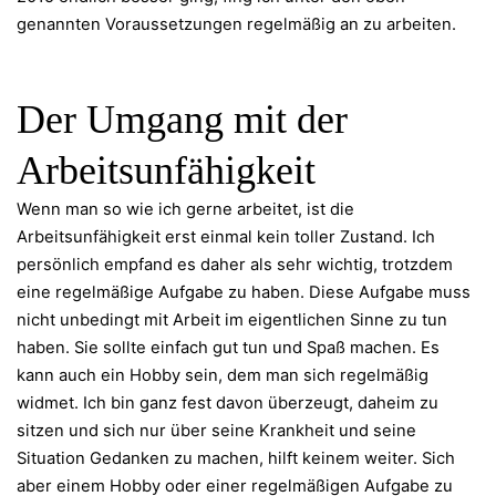
genannten Voraussetzungen regelmäßig an zu arbeiten.
Der Umgang mit der
Arbeitsunfähigkeit
Wenn man so wie ich gerne arbeitet, ist die
Arbeitsunfähigkeit erst einmal kein toller Zustand. Ich
persönlich empfand es daher als sehr wichtig, trotzdem
eine regelmäßige Aufgabe zu haben. Diese Aufgabe muss
nicht unbedingt mit Arbeit im eigentlichen Sinne zu tun
haben. Sie sollte einfach gut tun und Spaß machen. Es
kann auch ein Hobby sein, dem man sich regelmäßig
widmet. Ich bin ganz fest davon überzeugt, daheim zu
sitzen und sich nur über seine Krankheit und seine
Situation Gedanken zu machen, hilft keinem weiter. Sich
aber einem Hobby oder einer regelmäßigen Aufgabe zu