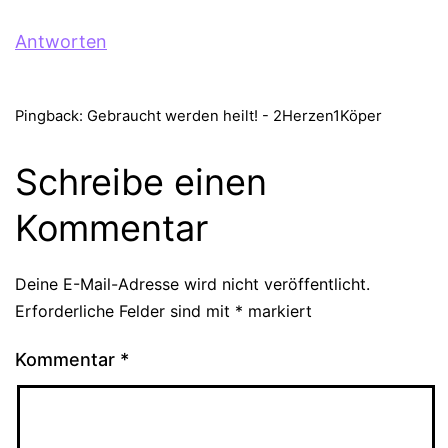
Antworten
Pingback: Gebraucht werden heilt! - 2Herzen1Köper
Schreibe einen
Kommentar
Deine E-Mail-Adresse wird nicht veröffentlicht.
Erforderliche Felder sind mit
*
markiert
Kommentar
*