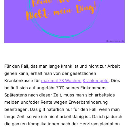
Für den Fall, das man lange krank ist und nicht zur Arbeit
gehen kann, erhält man von der gesetzlichen
Krankenkasse für
maximal 78 Wochen
Krankengeld
. Dies
beläuft sich auf ungefähr 70% seines Einkommens.
Spätestens nach dieser Zeit, muss man sich arbeitslos
melden und/oder Rente wegen Erwerbsminderung
beantragen. Das gilt natürlich nur für den Fall, wenn man
lange Zeit, so wie ich nicht arbeitsfähig ist. Da ich ja durch
die ganzen Komplikationen nach der Herztransplantation