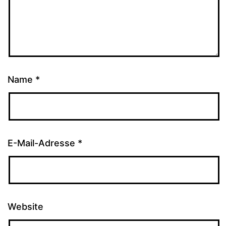
Name
*
E-Mail-Adresse
*
Website