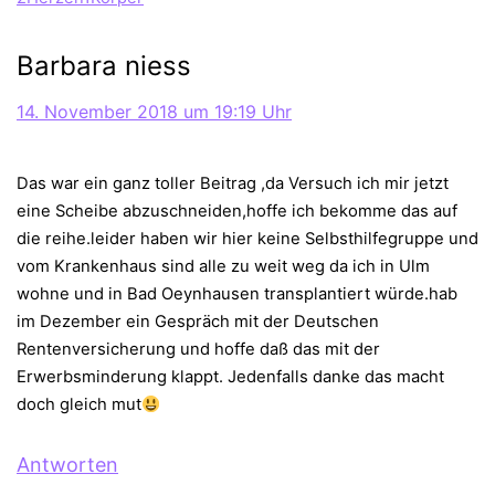
Barbara niess
14. November 2018 um 19:19 Uhr
Das war ein ganz toller Beitrag ,da Versuch ich mir jetzt
eine Scheibe abzuschneiden,hoffe ich bekomme das auf
die reihe.leider haben wir hier keine Selbsthilfegruppe und
vom Krankenhaus sind alle zu weit weg da ich in Ulm
wohne und in Bad Oeynhausen transplantiert würde.hab
im Dezember ein Gespräch mit der Deutschen
Rentenversicherung und hoffe daß das mit der
Erwerbsminderung klappt. Jedenfalls danke das macht
doch gleich mut
Antworten