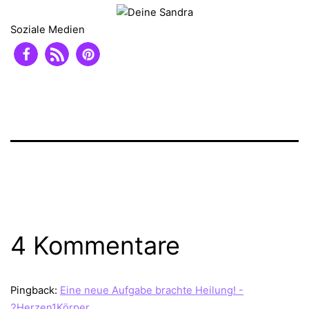
Soziale Medien
4 Kommentare
Pingback:
Eine neue Aufgabe brachte Heilung! -
2Herzen1Körper