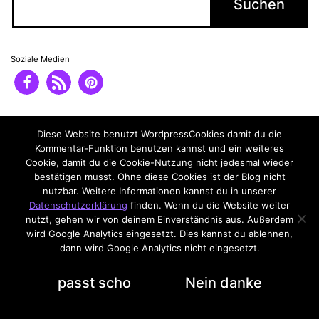
Soziale Medien
Impressum
Datenschutzerklärung
Diese Website benutzt WordpressCookies damit du die
Kommentar-Funktion benutzen kannst und ein weiteres
Cookie, damit du die Cookie-Nutzung nicht jedesmal wieder
bestätigen musst. Ohne diese Cookies ist der Blog nicht
nutzbar. Weitere Informationen kannst du in unserer
Datenschutzerklärung
finden. Wenn du die Website weiter
nutzt, gehen wir von deinem Einverständnis aus. Außerdem
wird Google Analytics eingesetzt. Dies kannst du ablehnen,
dann wird Google Analytics nicht eingesetzt.
Datenschutzerklärung
passt scho
Nein danke
Dark Mode: