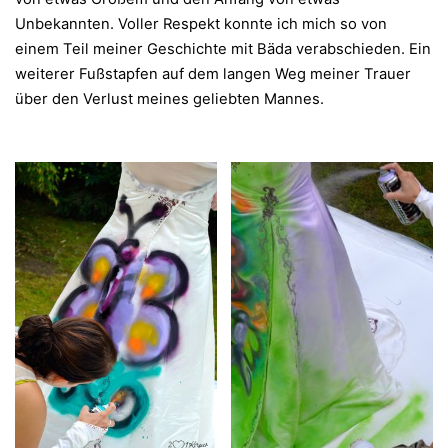
Unbekannten. Voller Respekt konnte ich mich so von
einem Teil meiner Geschichte mit Bäda verabschieden. Ein
weiterer Fußstapfen auf dem langen Weg meiner Trauer
über den Verlust meines geliebten Mannes.