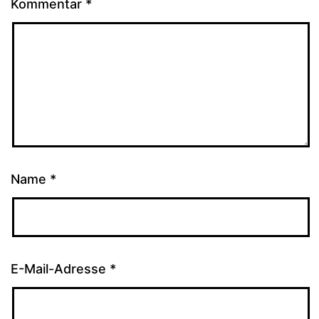
Kommentar
*
Name
*
E-Mail-Adresse
*