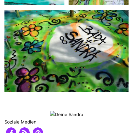
Soziale Medien