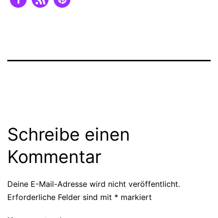
Schreibe einen
Kommentar
Deine E-Mail-Adresse wird nicht veröffentlicht.
Erforderliche Felder sind mit
*
markiert