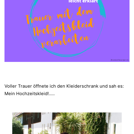
Voller Trauer öffnete ich den Kleiderschrank und sah es:
Mein Hochzeitskleid!…..