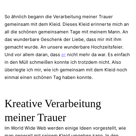
So ähnlich begann die Verarbeitung meiner Trauer
gemeinsam mit dem Kleid. Dieses Kleid erinnerte mich an
all die schönen gemeinsamen Tage mit meinem Mann. An
das wunderbare Geschenk der Liebe, dass mir mit ihm
gemacht wurde. An unsere wunderbare Hochzeitsfeier.
Und vor allem daran, dass
er
nicht mehr da war. Es einfach
in den Müll schmeißen konnte ich trotzdem nicht. Also
überlegte ich mir, wie ich gemeinsam mit dem Kleid noch
einmal einen schönen Tag haben konnte.
Kreative Verarbeitung
meiner Trauer
Im World Wide Web werden einige Ideen vorgestellt, wie
man generell mit seinem Kleid umgehen kann. In den