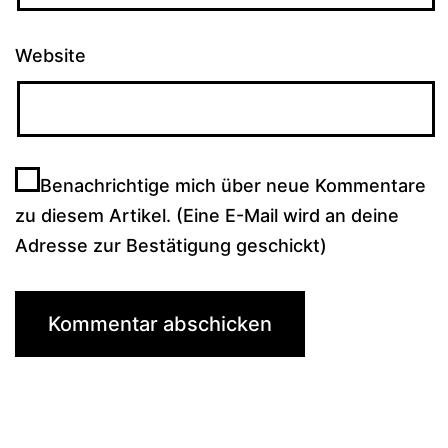
Website
Benachrichtige mich über neue Kommentare
zu diesem Artikel. (Eine E-Mail wird an deine
Adresse zur Bestätigung geschickt)