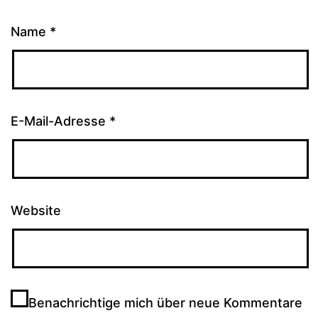
Name
*
E-Mail-Adresse
*
Website
Benachrichtige mich über neue Kommentare