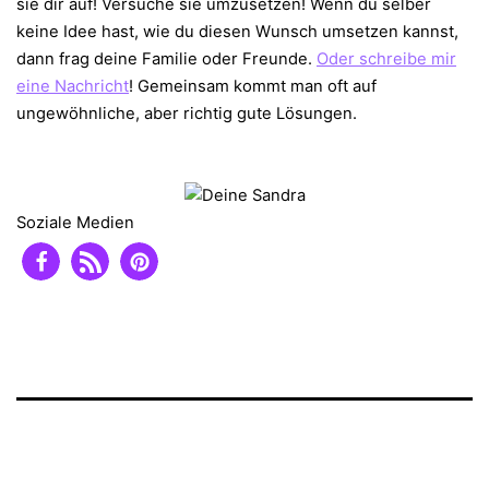
sie dir auf! Versuche sie umzusetzen! Wenn du selber
keine Idee hast, wie du diesen Wunsch umsetzen kannst,
dann frag deine Familie oder Freunde.
Oder schreibe mir
eine Nachricht
! Gemeinsam kommt man oft auf
ungewöhnliche, aber richtig gute Lösungen.
Soziale Medien