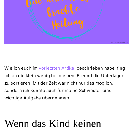
Wie ich euch im
vorletzten Artikel
beschrieben habe, fing
ich an ein klein wenig bei meinem Freund die Unterlagen
zu sortieren. Mit der Zeit war nicht nur das möglich,
sondern ich konnte auch für meine Schwester eine
wichtige Aufgabe übernehmen.
Wenn das Kind keinen