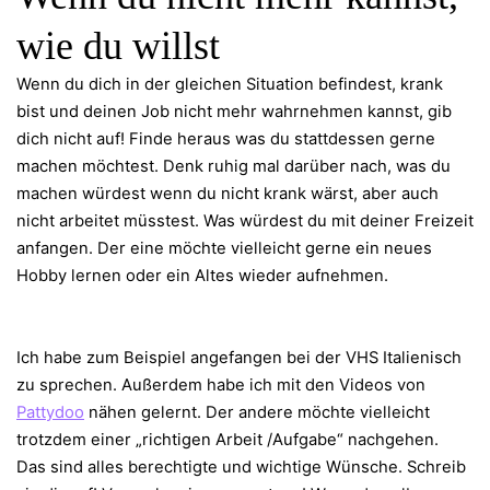
wie du willst
Wenn du dich in der gleichen Situation befindest, krank
bist und deinen Job nicht mehr wahrnehmen kannst, gib
dich nicht auf! Finde heraus was du stattdessen gerne
machen möchtest. Denk ruhig mal darüber nach, was du
machen würdest wenn du nicht krank wärst, aber auch
nicht arbeitet müsstest. Was würdest du mit deiner Freizeit
anfangen. Der eine möchte vielleicht gerne ein neues
Hobby lernen oder ein Altes wieder aufnehmen.
Ich habe zum Beispiel angefangen bei der VHS Italienisch
zu sprechen. Außerdem habe ich mit den Videos von
Pattydoo
nähen gelernt. Der andere möchte vielleicht
trotzdem einer „richtigen Arbeit /Aufgabe“ nachgehen.
Das sind alles berechtigte und wichtige Wünsche. Schreib