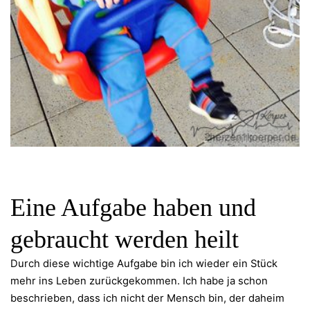
Eine Aufgabe haben und
gebraucht werden heilt
Durch diese wichtige Aufgabe bin ich wieder ein Stück
mehr ins Leben zurückgekommen. Ich habe ja schon
beschrieben, dass ich nicht der Mensch bin, der daheim