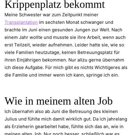
Krippenplatz bekommt
Meine Schwester war zum Zeitpunkt meiner
Transplantation
im sechsten Monat schwanger und
brachte im Juni einen gesunden Jungen zur Welt. Nach
einem Jahr wollte und musste sie ihre Arbeit, wenn auch
erst Teilzeit, wieder aufnehmen. Leider hatte sie, wie so
viele Familien heutzutage, keinen Betreuungsplatz für
ihren Einjährigen bekommen. Nur allzu gerne übernahm
ich diese Aufgabe. Für mich gibt es nichts Wichtigeres als
die Familie und immer wenn ich kann, springe ich ein.
Wie in meinem alten Job
Ich übernahm also ab Juni die Betreuung des kleinen
Julius und fühlte mich damit wirklich gut. Da ich jahrelang
als Erzieherin gearbeitet habe, fühlte sich das an, wie in
meinen alten Job. Nur noch besser, schließlich war es