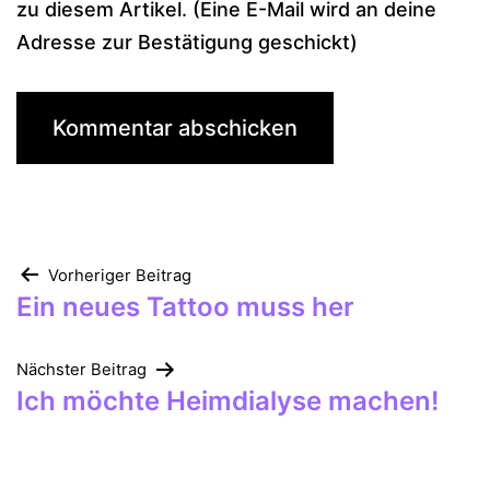
zu diesem Artikel. (Eine E-Mail wird an deine
Adresse zur Bestätigung geschickt)
Beitragsnavigation
Vorheriger Beitrag
Ein neues Tattoo muss her
Nächster Beitrag
Ich möchte Heimdialyse machen!