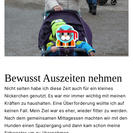
Bewusst Auszeiten nehmen
Nicht selten habe ich diese Zeit auch für ein kleines
Nickerchen genutzt. Es war mir immer wichtig mit meinen
Kräften zu haushalten. Eine Überforderung wollte ich auf
keinen Fall. Mein Ziel war es eher, wieder fitter zu werden.
Nach dem gemeinsamen Mittagessen machten wir mit den
Hunden einen Spaziergang und dann kam schon meine