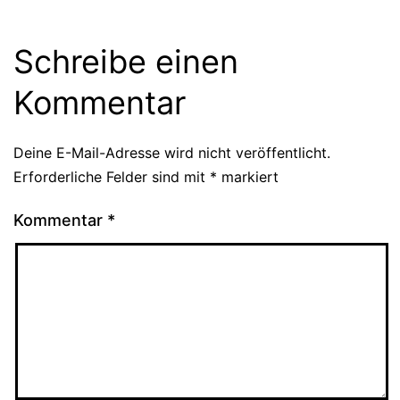
Schreibe einen
Kommentar
Deine E-Mail-Adresse wird nicht veröffentlicht.
Erforderliche Felder sind mit
*
markiert
Kommentar
*