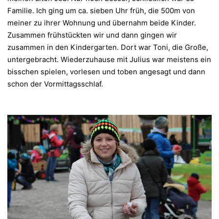
Familie. Ich ging um ca. sieben Uhr früh, die 500m von
meiner zu ihrer Wohnung und übernahm beide Kinder.
Zusammen frühstückten wir und dann gingen wir
zusammen in den Kindergarten. Dort war Toni, die Große,
untergebracht. Wiederzuhause mit Julius war meistens ein
bisschen spielen, vorlesen und toben angesagt und dann
schon der Vormittagsschlaf.