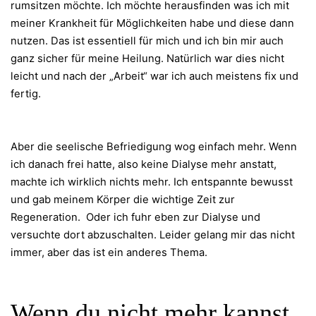
rumsitzen möchte. Ich möchte herausfinden was ich mit
meiner Krankheit für Möglichkeiten habe und diese dann
nutzen. Das ist essentiell für mich und ich bin mir auch
ganz sicher für meine Heilung. Natürlich war dies nicht
leicht und nach der „Arbeit“ war ich auch meistens fix und
fertig.
Aber die seelische Befriedigung wog einfach mehr. Wenn
ich danach frei hatte, also keine Dialyse mehr anstatt,
machte ich wirklich nichts mehr. Ich entspannte bewusst
und gab meinem Körper die wichtige Zeit zur
Regeneration. Oder ich fuhr eben zur Dialyse und
versuchte dort abzuschalten. Leider gelang mir das nicht
immer, aber das ist ein anderes Thema.
Wenn du nicht mehr kannst,