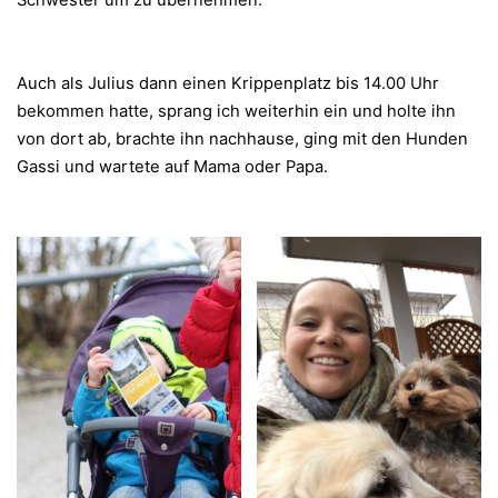
Schwester um zu übernehmen.
Auch als Julius dann einen Krippenplatz bis 14.00 Uhr
bekommen hatte, sprang ich weiterhin ein und holte ihn
von dort ab, brachte ihn nachhause, ging mit den Hunden
Gassi und wartete auf Mama oder Papa.