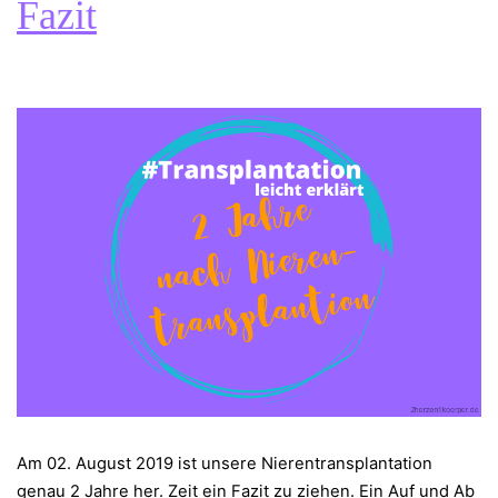
Fazit
Am 02. August 2019 ist unsere Nierentransplantation
genau 2 Jahre her. Zeit ein Fazit zu ziehen. Ein Auf und Ab