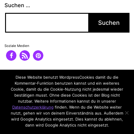
Suchen …
Soziale Medien
Impressum
Datenschutzerklärung
Diese Website benutzt WordpressCookies damit du die
Kommentar-Funktion benutzen kannst und ein weiteres
Cookie, damit du die Cookie-Nutzung nicht jedesmal wieder
bestätigen musst. Ohne diese Cookies ist der Blog nicht
nutzbar. Weitere Informationen kannst du in unserer
Datenschutzerklärung
finden. Wenn du die Website weiter
nutzt, gehen wir von deinem Einverständnis aus. Außerdem
wird Google Analytics eingesetzt. Dies kannst du ablehnen,
dann wird Google Analytics nicht eingesetzt.
Datenschutzerklärung