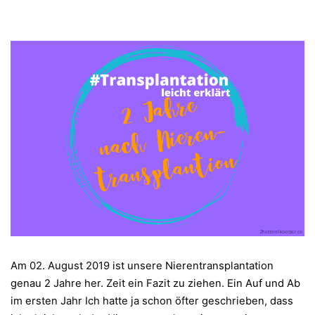
Am 02. August 2019 ist unsere Nierentransplantation
genau 2 Jahre her. Zeit ein Fazit zu ziehen. Ein Auf und Ab
im ersten Jahr Ich hatte ja schon öfter geschrieben, dass