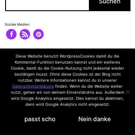
Soziale Medien
Impressum
Datenschutzerklärung
Diese Website benutzt WordpressCookies damit du die
Kommentar-Funktion benutzen kannst und ein weiteres
Cookie, damit du die Cookie-Nutzung nicht jedesmal wieder
bestätigen musst. Ohne diese Cookies ist der Blog nicht
nutzbar. Weitere Informationen kannst du in unserer
Datenschutzerklärung
finden. Wenn du die Website weiter
nutzt, gehen wir von deinem Einverständnis aus. Außerdem
wird Google Analytics eingesetzt. Dies kannst du ablehnen,
dann wird Google Analytics nicht eingesetzt.
Datenschutzerklärung
passt scho
Nein danke
Dark Mode: