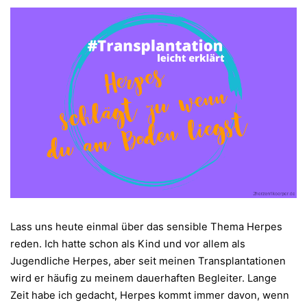
Lass uns heute einmal über das sensible Thema Herpes
reden. Ich hatte schon als Kind und vor allem als
Jugendliche Herpes, aber seit meinen Transplantationen
wird er häufig zu meinem dauerhaften Begleiter. Lange
Zeit habe ich gedacht, Herpes kommt immer davon, wenn