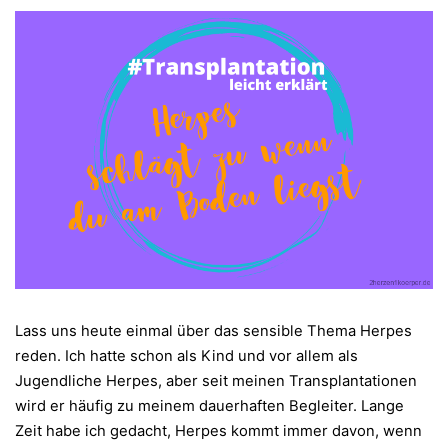
Lass uns heute einmal über das sensible Thema Herpes
reden. Ich hatte schon als Kind und vor allem als
Jugendliche Herpes, aber seit meinen Transplantationen
wird er häufig zu meinem dauerhaften Begleiter. Lange
Zeit habe ich gedacht, Herpes kommt immer davon, wenn