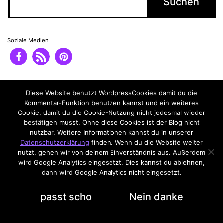
Soziale Medien
Impressum
Datenschutzerklärung
Diese Website benutzt WordpressCookies damit du die
Kommentar-Funktion benutzen kannst und ein weiteres
Cookie, damit du die Cookie-Nutzung nicht jedesmal wieder
bestätigen musst. Ohne diese Cookies ist der Blog nicht
nutzbar. Weitere Informationen kannst du in unserer
Datenschutzerklärung
finden. Wenn du die Website weiter
nutzt, gehen wir von deinem Einverständnis aus. Außerdem
wird Google Analytics eingesetzt. Dies kannst du ablehnen,
dann wird Google Analytics nicht eingesetzt.
Datenschutzerklärung
passt scho
Nein danke
Dark Mode: