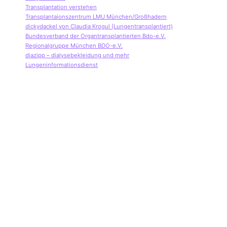
Transplantation verstehen
Transplantaionszentrum LMU München/Großhadern
dickydackel von Claudia Krogul (Lungentransplantiert)
Bundesverband der Organtransplantierten Bdo-e.V.
Regionalgruppe München BDO-e.V.
diazipp – dialysebekleidung und mehr
Lungeninformationsdienst