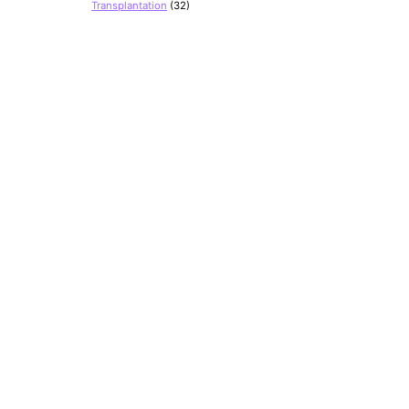
Transplantation
(32)