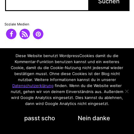
Soziale Medien
Impressum
Datenschutzerklärung
Diese Website benutzt WordpressCookies damit du die
Kommentar-Funktion benutzen kannst und ein weiteres
Cookie, damit du die Cookie-Nutzung nicht jedesmal wieder
bestätigen musst. Ohne diese Cookies ist der Blog nicht
nutzbar. Weitere Informationen kannst du in unserer
Datenschutzerklärung
finden. Wenn du die Website weiter
nutzt, gehen wir von deinem Einverständnis aus. Außerdem
wird Google Analytics eingesetzt. Dies kannst du ablehnen,
dann wird Google Analytics nicht eingesetzt.
Datenschutzerklärung
passt scho
Nein danke
Dark Mode: