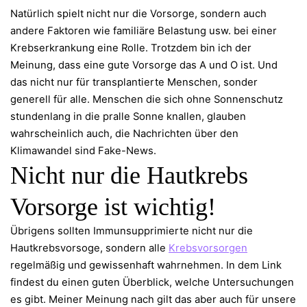
Natürlich spielt nicht nur die Vorsorge, sondern auch
andere Faktoren wie familiäre Belastung usw. bei einer
Krebserkrankung eine Rolle. Trotzdem bin ich der
Meinung, dass eine gute Vorsorge das A und O ist. Und
das nicht nur für transplantierte Menschen, sonder
generell für alle. Menschen die sich ohne Sonnenschutz
stundenlang in die pralle Sonne knallen, glauben
wahrscheinlich auch, die Nachrichten über den
Klimawandel sind Fake-News.
Nicht nur die Hautkrebs
Vorsorge ist wichtig!
Übrigens sollten Immunsupprimierte nicht nur die
Hautkrebsvorsoge, sondern alle
Krebsvorsorgen
regelmäßig und gewissenhaft wahrnehmen. In dem Link
findest du einen guten Überblick, welche Untersuchungen
es gibt. Meiner Meinung nach gilt das aber auch für unsere