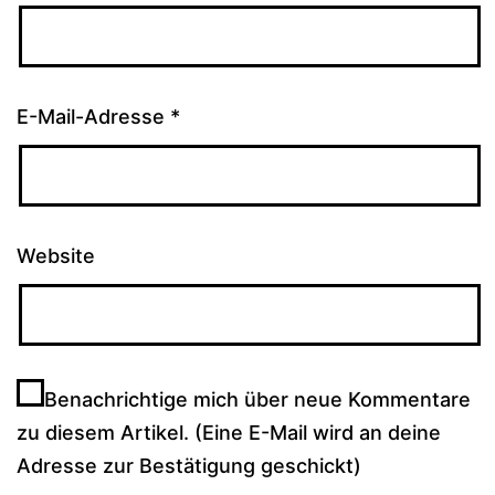
E-Mail-Adresse
*
Website
Benachrichtige mich über neue Kommentare
zu diesem Artikel. (Eine E-Mail wird an deine
Adresse zur Bestätigung geschickt)