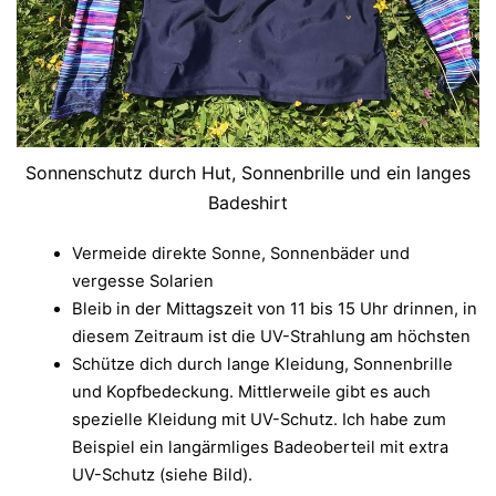
Sonnenschutz durch Hut, Sonnenbrille und ein langes
Badeshirt
Vermeide direkte Sonne, Sonnenbäder und
vergesse Solarien
Bleib in der Mittagszeit von 11 bis 15 Uhr drinnen, in
diesem Zeitraum ist die UV-Strahlung am höchsten
Schütze dich durch lange Kleidung, Sonnenbrille
und Kopfbedeckung. Mittlerweile gibt es auch
spezielle Kleidung mit UV-Schutz. Ich habe zum
Beispiel ein langärmliges Badeoberteil mit extra
UV-Schutz (siehe Bild).