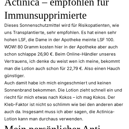
Actinica – empfohlen für
Immunsupprimierte
Dieses Sonnenschutzmittel wird für Risikopatienten, wie
uns Transplantierte, sehr empfohlen. Es hat einen sehr
hohen LSF, die Dame in der Apotheke meinte LSF 100.
WOW! 80 Gramm kosten hier in der Apotheke aber auch
schon schlappe 26,90 €. Beim Online-Händler unseres
Vertrauens, ich denke du weist wen ich meine, bekommt
man die Lotion auch schon für 22,79 €. Also einen Hauch
günstiger.
Auch damit habe ich mich eingeschmiert und keinen
Sonnenbrand bekommen. Die Lotion zieht schnell ein und
riecht für mich etwas nach Kokos – ich mag Kokos. Der
Kleb-Faktor ist nicht so schlimm wie bei den anderen aber
auch da. Insgesamt muss ich aber sagen, die Actinica-
Lotion kann man durchaus verwenden.