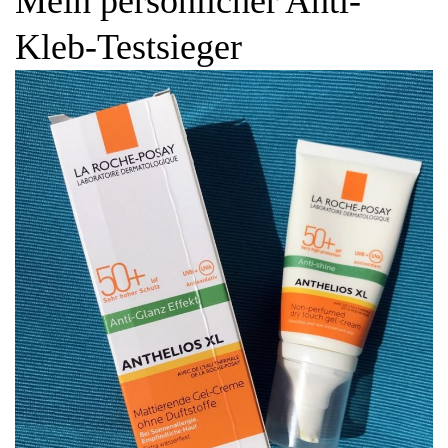
Mein persönlicher Anti-
Kleb-Testsieger