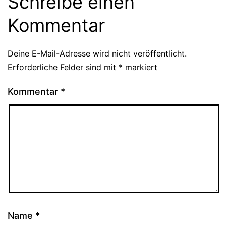
Schreibe einen
Kommentar
Deine E-Mail-Adresse wird nicht veröffentlicht.
Erforderliche Felder sind mit
*
markiert
Kommentar
*
Name
*