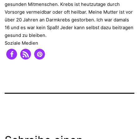
gesunden Mitmenschen. Krebs ist heutzutage durch
Vorsorge vermeidbar oder oft heilbar. Meine Mutter ist vor
über 20 Jahren an Darmkrebs gestorben. Ich war damals
16 und es war kein Spaß! Jeder kann selbst dazu beitragen
gesund zu bleiben.
Soziale Medien