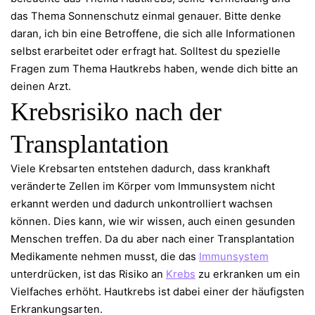
das Thema Sonnenschutz einmal genauer. Bitte denke
daran, ich bin eine Betroffene, die sich alle Informationen
selbst erarbeitet oder erfragt hat. Solltest du spezielle
Fragen zum Thema Hautkrebs haben, wende dich bitte an
deinen Arzt.
Krebsrisiko nach der
Transplantation
Viele Krebsarten entstehen dadurch, dass krankhaft
veränderte Zellen im Körper vom Immunsystem nicht
erkannt werden und dadurch unkontrolliert wachsen
können. Dies kann, wie wir wissen, auch einen gesunden
Menschen treffen. Da du aber nach einer Transplantation
Medikamente nehmen musst, die das
Immunsystem
unterdrücken, ist das Risiko an
Krebs
zu erkranken um ein
Vielfaches erhöht. Hautkrebs ist dabei einer der häufigsten
Erkrankungsarten.