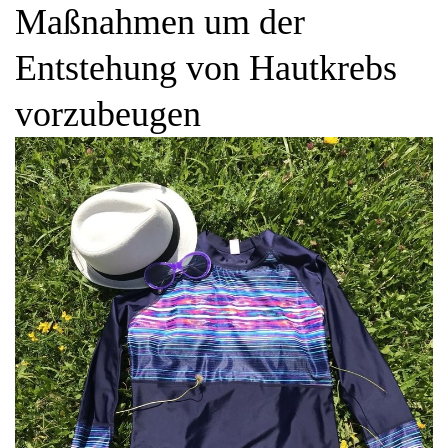
Maßnahmen um der
Entstehung von Hautkrebs
vorzubeugen