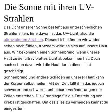
Die Sonne mit ihren UV-
Strahlen
Das Licht unserer Sonne besteht aus unterschiedlichen
Strahlenarten. Eine davon ist das UV-Licht, also die
ultravioletten Strahlen
. Dieses Licht können wir weder
sehen noch fühlen, trotzdem wirkt es sich auf unsere Haut
aus. Wir bekommen einen Sonnenbrand, wenn unsere
Haut zuviel ultraviolettes Licht abbekommen hat. Doch
auch schon davor wird die Haut durch diese Licht
geschädigt.
Sonnenbrand und andere Schäden an unserer Haut kann
der Körper selbst heilen. Mit der Zeit fällt ihm das jedoch
schwerer und schwerer, unheilbare Veränderungen der
Zellen entstehen. Die Grundlage für die Entstehung von
Krebs ist geschaffen. Um das alles zu vermeiden kannst du
einiges tun.