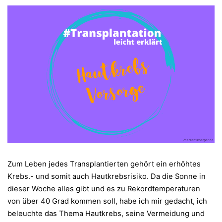
Zum Leben jedes Transplantierten gehört ein erhöhtes
Krebs.- und somit auch Hautkrebsrisiko. Da die Sonne in
dieser Woche alles gibt und es zu Rekordtemperaturen
von über 40 Grad kommen soll, habe ich mir gedacht, ich
beleuchte das Thema Hautkrebs, seine Vermeidung und