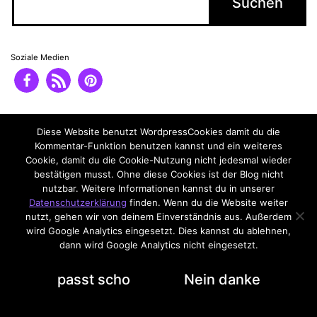
Soziale Medien
Impressum
Datenschutzerklärung
Diese Website benutzt WordpressCookies damit du die
Kommentar-Funktion benutzen kannst und ein weiteres
Cookie, damit du die Cookie-Nutzung nicht jedesmal wieder
bestätigen musst. Ohne diese Cookies ist der Blog nicht
nutzbar. Weitere Informationen kannst du in unserer
Datenschutzerklärung
finden. Wenn du die Website weiter
nutzt, gehen wir von deinem Einverständnis aus. Außerdem
wird Google Analytics eingesetzt. Dies kannst du ablehnen,
dann wird Google Analytics nicht eingesetzt.
Datenschutzerklärung
passt scho
Nein danke
Dark Mode: