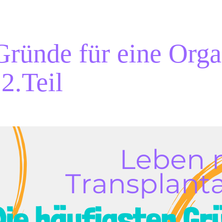
Gründe für eine Orga
2.Teil