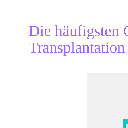
Die häufigsten 
Transplantation 