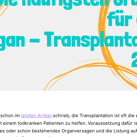
s schon im
letzten Artikel
schrieb, die Transplantation ist oft die
t einem todkranken Patienten zu helfen. Voraussetzung dafür is
es oder schon bestehendes Organversagen und die Listung auf