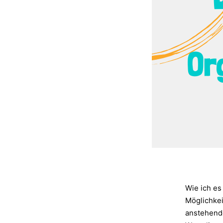
Wie ich e
Möglichkei
anstehend