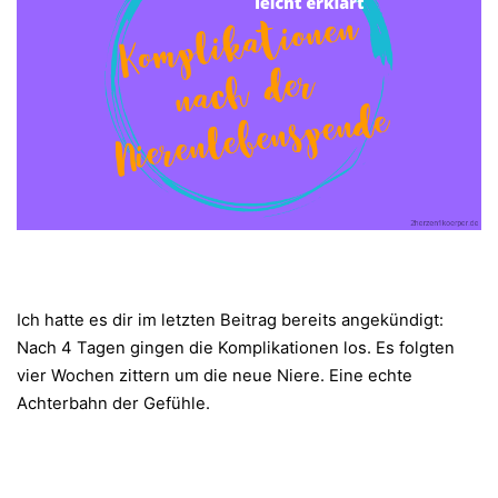
Ich hatte es dir im letzten Beitrag bereits angekündigt:
Nach 4 Tagen gingen die Komplikationen los. Es folgten
vier Wochen zittern um die neue Niere. Eine echte
Achterbahn der Gefühle.