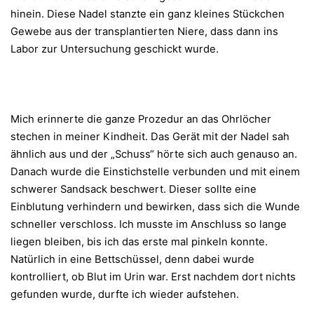
hinein. Diese Nadel stanzte ein ganz kleines Stückchen
Gewebe aus der transplantierten Niere, dass dann ins
Labor zur Untersuchung geschickt wurde.
Mich erinnerte die ganze Prozedur an das Ohrlöcher
stechen in meiner Kindheit. Das Gerät mit der Nadel sah
ähnlich aus und der „Schuss“ hörte sich auch genauso an.
Danach wurde die Einstichstelle verbunden und mit einem
schwerer Sandsack beschwert. Dieser sollte eine
Einblutung verhindern und bewirken, dass sich die Wunde
schneller verschloss. Ich musste im Anschluss so lange
liegen bleiben, bis ich das erste mal pinkeln konnte.
Natürlich in eine Bettschüssel, denn dabei wurde
kontrolliert, ob Blut im Urin war. Erst nachdem dort nichts
gefunden wurde, durfte ich wieder aufstehen.