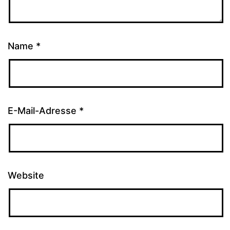
Name
*
E-Mail-Adresse
*
Website