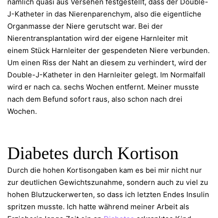
nämlich quasi aus Versehen festgestellt, dass der Double-
J-Katheter in das Nierenparenchym, also die eigentliche
Organmasse der Niere gerutscht war. Bei der
Nierentransplantation wird der eigene Harnleiter mit
einem Stück Harnleiter der gespendeten Niere verbunden.
Um einen Riss der Naht an diesem zu verhindert, wird der
Double-J-Katheter in den Harnleiter gelegt. Im Normalfall
wird er nach ca. sechs Wochen entfernt. Meiner musste
nach dem Befund sofort raus, also schon nach drei
Wochen.
Diabetes durch Kortison
Durch die hohen Kortisongaben kam es bei mir nicht nur
zur deutlichen Gewichtszunahme, sondern auch zu viel zu
hohen Blutzuckerwerten, so dass ich letzten Endes Insulin
spritzen musste. Ich hatte während meiner Arbeit als