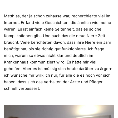
Matthias, der ja schon zuhause war, recherchierte viel im
Internet. Er fand viele Geschichten, die ähnlich wie meine
waren. Es ist einfach keine Seltenheit, das es solche
Komplikationen gibt. Und auch das die neue Niere Zeit
braucht. Viele berichteten davon, dass ihre Niere ein Jahr
benötigt hat, bis sie richtig gut funktionierte. Ich frage
mich, warum so etwas nicht klar und deutlich im
Krankenhaus kommuniziert wird. Es hätte mir viel
geholfen. Aber es ist müssig sich heute darüber zu ärgern,
ich wünsche mir wirklich nur, für alle die es noch vor sich
haben, dass sich das Verhalten der Ärzte und Pfleger
schnell verbessert.