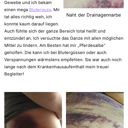
Gewebe und ich bekam
einen mega
Bluterguss
. Mir
Naht der Drainagennarbe
tat alles richtig weh, ich
konnte kaum darauf liegen.
Auch fühlte sich der ganze Bereich total heißt und
entzündet an. Ich versuchte das Ganze mit allen möglichen
Mittel zu lindern. Am Besten hat mir „Pferdesalbe“
geholfen. Die kann ich bei Blutergüssen oder auch
Verspannungen wärmstens empfehlen. Sie war auch noch
lange nach dem Krankenhausaufenthalt mein treuer
Begleiter!