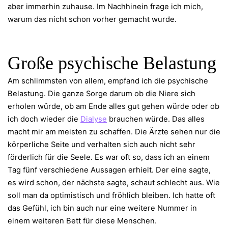
aber immerhin zuhause. Im Nachhinein frage ich mich,
warum das nicht schon vorher gemacht wurde.
Große psychische Belastung
Am schlimmsten von allem, empfand ich die psychische
Belastung. Die ganze Sorge darum ob die Niere sich
erholen würde, ob am Ende alles gut gehen würde oder ob
ich doch wieder die
Dialyse
brauchen würde. Das alles
macht mir am meisten zu schaffen. Die Ärzte sehen nur die
körperliche Seite und verhalten sich auch nicht sehr
förderlich für die Seele. Es war oft so, dass ich an einem
Tag fünf verschiedene Aussagen erhielt. Der eine sagte,
es wird schon, der nächste sagte, schaut schlecht aus. Wie
soll man da optimistisch und fröhlich bleiben. Ich hatte oft
das Gefühl, ich bin auch nur eine weitere Nummer in
einem weiteren Bett für diese Menschen.