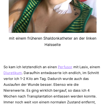
mit einem früheren Shaldonkatheter an der linken
Halsseite
So kam ich letztendlich an einen
Perfusor
mit Lasix, einem
Diuretikum
. Daraufhin entwässerte ich endlich, im Schnitt
verlor ich 1-2 Kilo am Tag. Dadurch wurde auch das
Auslaufen der Wunde besser. Ebenso wie die
Nierenwerte. Es ging wirklich bergauf, so dass ich 4
Wochen nach Transplantation entlassen werden konnte.
Immer noch weit von einem normalen Zustand entfernt,