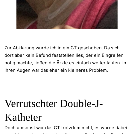
Zur Abklärung wurde ich in ein CT geschoben. Da sich
dort aber kein Befund feststellen lies, der ein Eingreifen
nötig machte, ließen die Ärzte es einfach weiter laufen. In
ihren Augen war das eher ein kleineres Problem.
Verrutschter Double-J-
Katheter
Doch umsonst war das CT trotzdem nicht, es wurde dabei