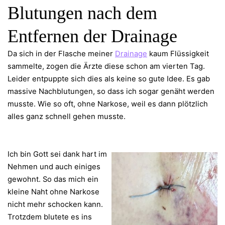
Blutungen nach dem
Entfernen der Drainage
Da sich in der Flasche meiner
Drainage
kaum Flüssigkeit
sammelte, zogen die Ärzte diese schon am vierten Tag.
Leider entpuppte sich dies als keine so gute Idee. Es gab
massive Nachblutungen, so dass ich sogar genäht werden
musste. Wie so oft, ohne Narkose, weil es dann plötzlich
alles ganz schnell gehen musste.
Ich bin Gott sei dank hart im
Nehmen und auch einiges
gewohnt. So das mich ein
kleine Naht ohne Narkose
nicht mehr schocken kann.
Trotzdem blutete es ins