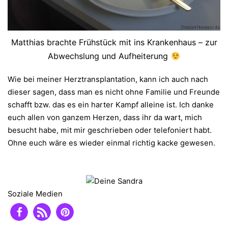
Matthias brachte Frühstück mit ins Krankenhaus – zur
Abwechslung und Aufheiterung
Wie bei meiner Herztransplantation, kann ich auch nach
dieser sagen, dass man es nicht ohne Familie und Freunde
schafft bzw. das es ein harter Kampf alleine ist. Ich danke
euch allen von ganzem Herzen, dass ihr da wart, mich
besucht habe, mit mir geschrieben oder telefoniert habt.
Ohne euch wäre es wieder einmal richtig kacke gewesen.
Soziale Medien