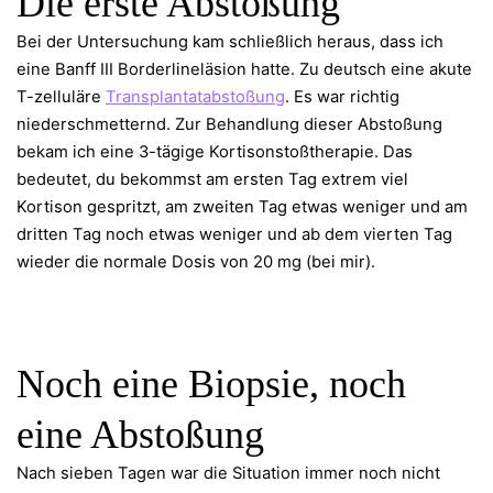
Die erste Abstoßung
Bei der Untersuchung kam schließlich heraus, dass ich
eine Banff III Borderlineläsion hatte. Zu deutsch eine akute
T-zelluläre
Transplantatabstoßung
. Es war richtig
niederschmetternd. Zur Behandlung dieser Abstoßung
bekam ich eine 3-tägige Kortisonstoßtherapie. Das
bedeutet, du bekommst am ersten Tag extrem viel
Kortison gespritzt, am zweiten Tag etwas weniger und am
dritten Tag noch etwas weniger und ab dem vierten Tag
wieder die normale Dosis von 20 mg (bei mir).
Noch eine Biopsie, noch
eine Abstoßung
Nach sieben Tagen war die Situation immer noch nicht