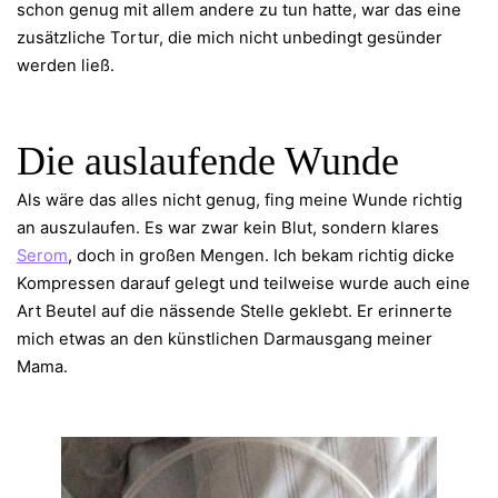
schon genug mit allem andere zu tun hatte, war das eine
zusätzliche Tortur, die mich nicht unbedingt gesünder
werden ließ.
Die auslaufende Wunde
Als wäre das alles nicht genug, fing meine Wunde richtig
an auszulaufen. Es war zwar kein Blut, sondern klares
Serom
, doch in großen Mengen. Ich bekam richtig dicke
Kompressen darauf gelegt und teilweise wurde auch eine
Art Beutel auf die nässende Stelle geklebt. Er erinnerte
mich etwas an den künstlichen Darmausgang meiner
Mama.