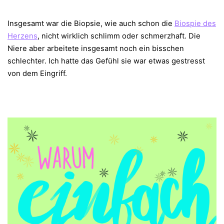
Insgesamt war die Biopsie, wie auch schon die
Biospie des
Herzens
, nicht wirklich schlimm oder schmerzhaft. Die
Niere aber arbeitete insgesamt noch ein bisschen
schlechter. Ich hatte das Gefühl sie war etwas gestresst
von dem Eingriff.