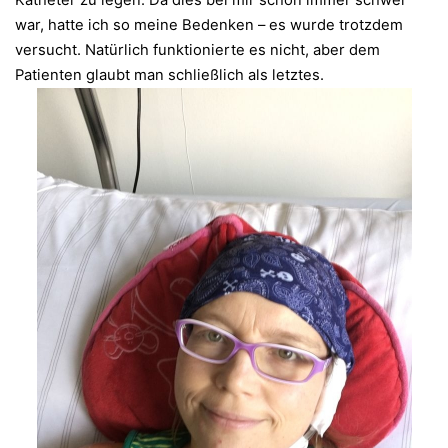
Katheter zu legen. Da dies bei mir schon immer schwer
war, hatte ich so meine Bedenken – es wurde trotzdem
versucht. Natürlich funktionierte es nicht, aber dem
Patienten glaubt man schließlich als letztes.