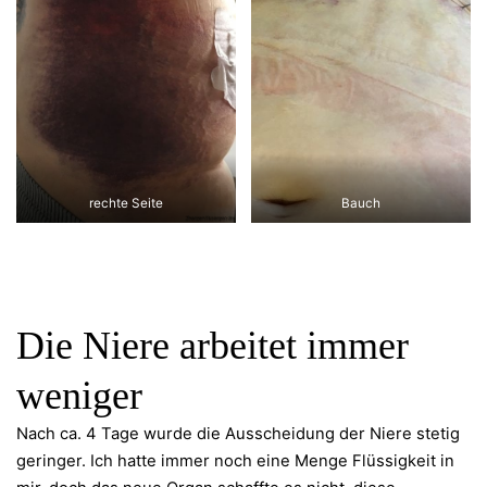
rechte Seite
Bauch
Die Niere arbeitet immer
weniger
Nach ca. 4 Tage wurde die Ausscheidung der Niere stetig
geringer. Ich hatte immer noch eine Menge Flüssigkeit in