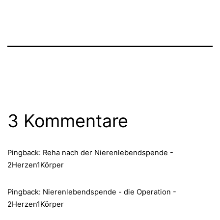
3 Kommentare
Pingback: Reha nach der Nierenlebendspende -
2Herzen1Körper
Pingback: Nierenlebendspende - die Operation -
2Herzen1Körper