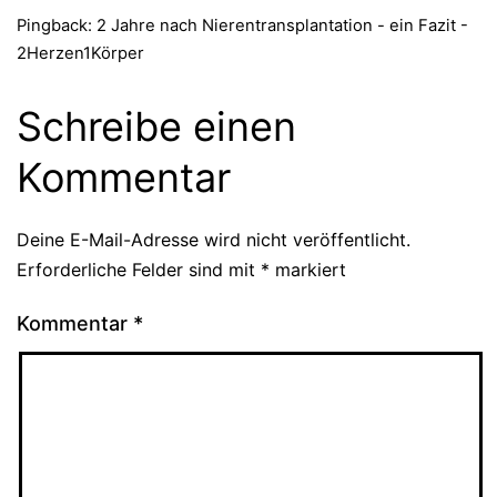
Pingback: 2 Jahre nach Nierentransplantation - ein Fazit -
2Herzen1Körper
Schreibe einen
Kommentar
Deine E-Mail-Adresse wird nicht veröffentlicht.
Erforderliche Felder sind mit
*
markiert
Kommentar
*