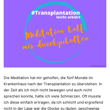
Die Meditation hat mir geholfen, die fünf Monate im
Krankenhaus nach der Transplantation zu überstehen. In
der Zeit als ich mich nicht bewegen und auch nicht
sprechen konnte, hatte ich viele Schmerzen. Oft musste
ich diese einfach ertragen, da ich schlicht und ergreifend
nicht in der Lage war die Glocke zu läuten, geschweige