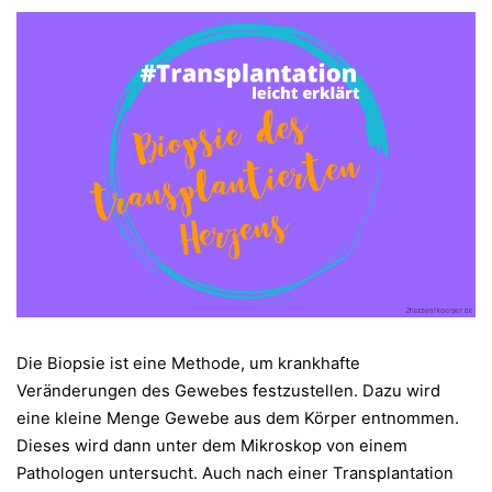
Die Biopsie ist eine Methode, um krankhafte
Veränderungen des Gewebes festzustellen. Dazu wird
eine kleine Menge Gewebe aus dem Körper entnommen.
Dieses wird dann unter dem Mikroskop von einem
Pathologen untersucht. Auch nach einer Transplantation