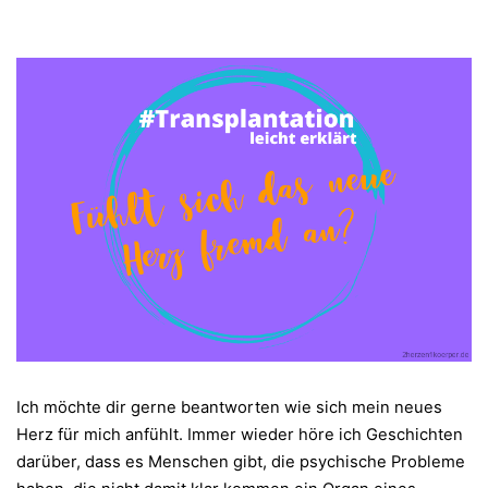
Ich möchte dir gerne beantworten wie sich mein neues
Herz für mich anfühlt. Immer wieder höre ich Geschichten
darüber, dass es Menschen gibt, die psychische Probleme