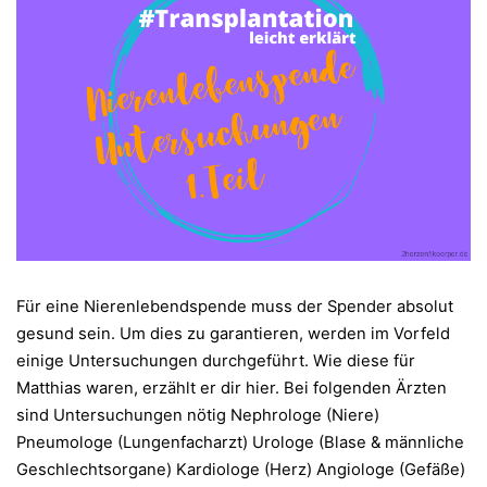
Für eine Nierenlebendspende muss der Spender absolut
gesund sein. Um dies zu garantieren, werden im Vorfeld
einige Untersuchungen durchgeführt. Wie diese für
Matthias waren, erzählt er dir hier. Bei folgenden Ärzten
sind Untersuchungen nötig Nephrologe (Niere)
Pneumologe (Lungenfacharzt) Urologe (Blase & männliche
Geschlechtsorgane) Kardiologe (Herz) Angiologe (Gefäße)