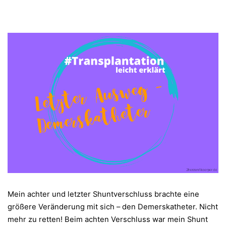
Mein achter und letzter Shuntverschluss brachte eine
größere Veränderung mit sich – den Demerskatheter. Nicht
mehr zu retten! Beim achten Verschluss war mein Shunt