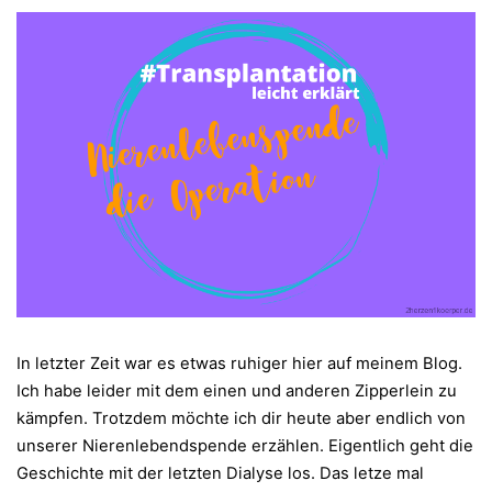
In letzter Zeit war es etwas ruhiger hier auf meinem Blog.
Ich habe leider mit dem einen und anderen Zipperlein zu
kämpfen. Trotzdem möchte ich dir heute aber endlich von
unserer Nierenlebendspende erzählen. Eigentlich geht die
Geschichte mit der letzten Dialyse los. Das letze mal