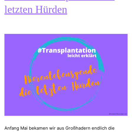
letzten Hürden
Anfang Mai bekamen wir aus Großhadern endlich die