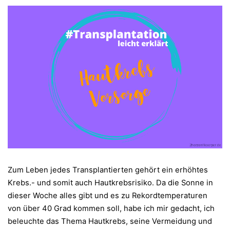
Zum Leben jedes Transplantierten gehört ein erhöhtes
Krebs.- und somit auch Hautkrebsrisiko. Da die Sonne in
dieser Woche alles gibt und es zu Rekordtemperaturen
von über 40 Grad kommen soll, habe ich mir gedacht, ich
beleuchte das Thema Hautkrebs, seine Vermeidung und