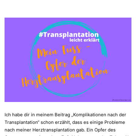
Ich habe dir in meinem Beitrag „Komplikationen nach der
Transplantation“ schon erzählt, dass es einige Probleme
nach meiner Herztransplantation gab. Ein Opfer des