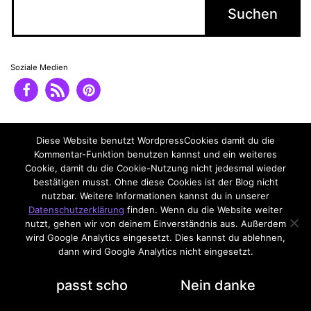
Soziale Medien
Impressum
Datenschutzerklärung
Diese Website benutzt WordpressCookies damit du die
Kommentar-Funktion benutzen kannst und ein weiteres
Cookie, damit du die Cookie-Nutzung nicht jedesmal wieder
bestätigen musst. Ohne diese Cookies ist der Blog nicht
nutzbar. Weitere Informationen kannst du in unserer
Datenschutzerklärung
finden. Wenn du die Website weiter
nutzt, gehen wir von deinem Einverständnis aus. Außerdem
wird Google Analytics eingesetzt. Dies kannst du ablehnen,
dann wird Google Analytics nicht eingesetzt.
Datenschutzerklärung
passt scho
Nein danke
Dark Mode: