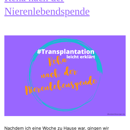
Nierenlebendspende
Nachdem ich eine Woche zu Hause war, gingen wir