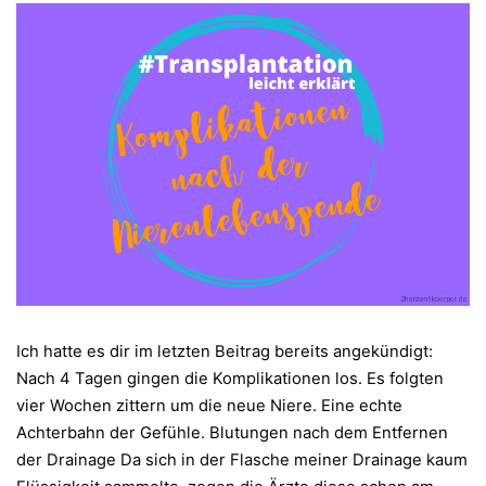
Ich hatte es dir im letzten Beitrag bereits angekündigt:
Nach 4 Tagen gingen die Komplikationen los. Es folgten
vier Wochen zittern um die neue Niere. Eine echte
Achterbahn der Gefühle. Blutungen nach dem Entfernen
der Drainage Da sich in der Flasche meiner Drainage kaum